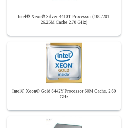
Intel® Xeon® Silver 4410T Processor (10C/20T
26.25M Cache 2.70 GHz)
Intel® Xeon® Gold 6442Y Processor 60M Cache, 2.60
GHz