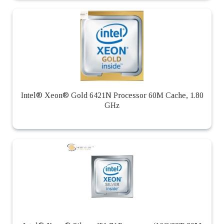
Intel® Xeon® Gold 6421N Processor 60M Cache, 1.80
GHz