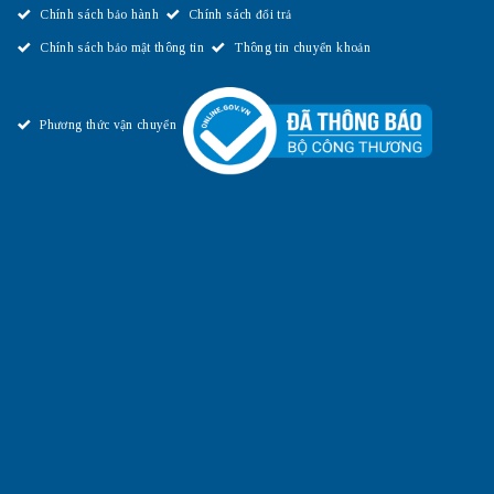
Chính sách bảo hành
Chính sách đổi trả
Chính sách bảo mật thông tin
Thông tin chuyển khoản
Phương thức vận chuyển