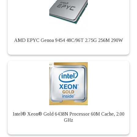
AMD EPYC Genoa 9454 48C/96T 2.75G 256M 290W
Intel® Xeon® Gold 6438N Processor 60M Cache, 2.00
GHz