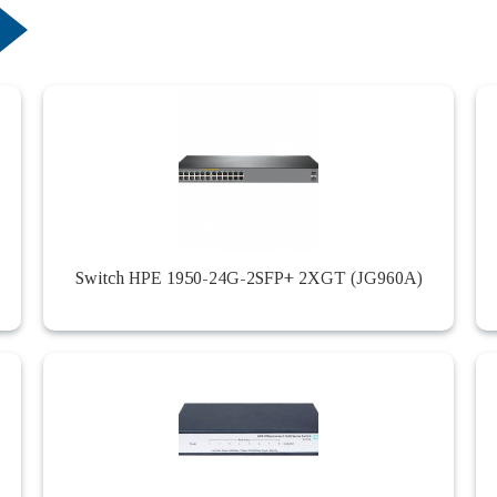
Switch HPE 1950-24G-2SFP+ 2XGT (JG960A)