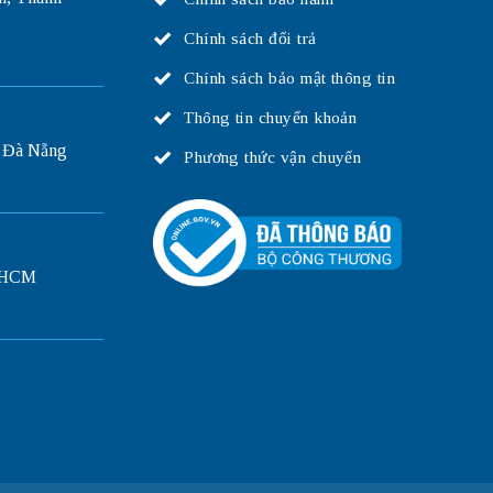
Chính sách đổi trả
Chính sách bảo mật thông tin
Thông tin chuyển khoản
 Đà Nẵng
Phương thức vận chuyển
P.HCM