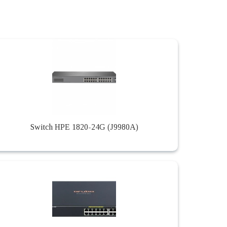
Switch HPE 1820-24G (J9980A)