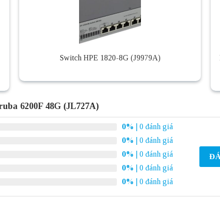
Switch HPE 1820-8G (J9979A)
ruba 6200F 48G (JL727A)
0%
| 0 đánh giá
0%
| 0 đánh giá
0%
| 0 đánh giá
ĐÁ
0%
| 0 đánh giá
0%
| 0 đánh giá