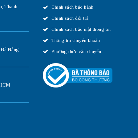
n, Thanh
Chính sách bảo hành
Chính sách đổi trả
Chính sách bảo mật thông tin
Thông tin chuyển khoản
 Đà Nẵng
Phương thức vận chuyển
P.HCM