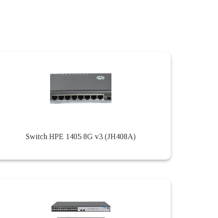
Switch HPE 1405 8G v3 (JH408A)