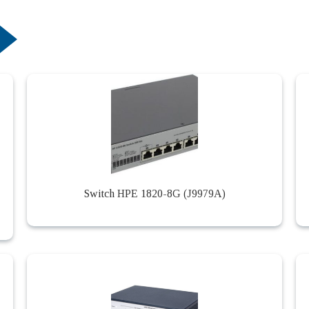
Switch HPE 1820-8G (J9979A)