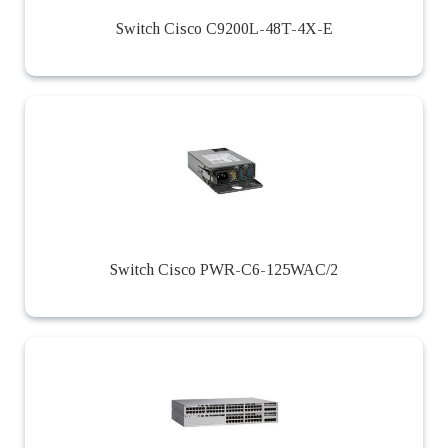
Switch Cisco C9200L-48T-4X-E
Switch Cisco PWR-C6-125WAC/2