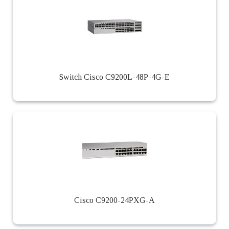
Switch Cisco C9200L-48P-4G-E
Cisco C9200-24PXG-A