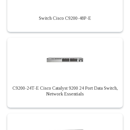
Switch Cisco C9200-48P-E
C9200-24T-E Cisco Catalyst 9200 24 Port Data Switch,
Network Essentials