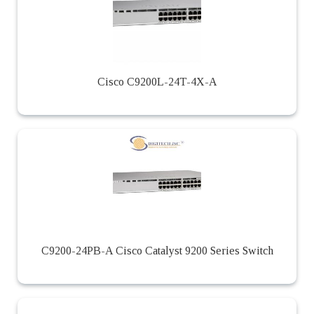
Cisco C9200L-24T-4X-A
C9200-24PB-A Cisco Catalyst 9200 Series Switch