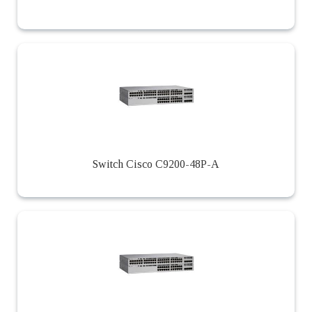
Switch Cisco C9200-48P-A