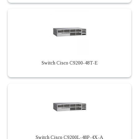
Switch Cisco C9200-48T-E
Switch Cisco C9200L-48P-4X-A