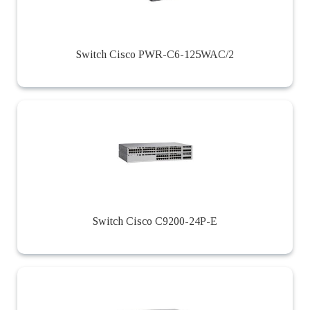
Switch Cisco PWR-C6-125WAC/2
Switch Cisco C9200-24P-E