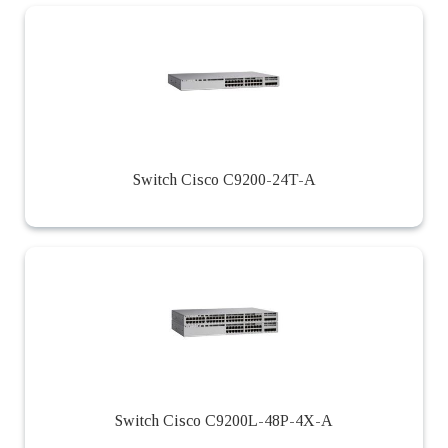
Switch Cisco C9200-24T-A
Switch Cisco C9200L-48P-4X-A