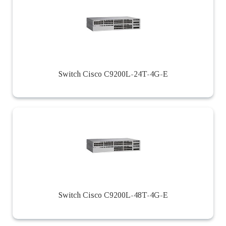
Switch Cisco C9200L-24T-4G-E
Switch Cisco C9200L-48T-4G-E