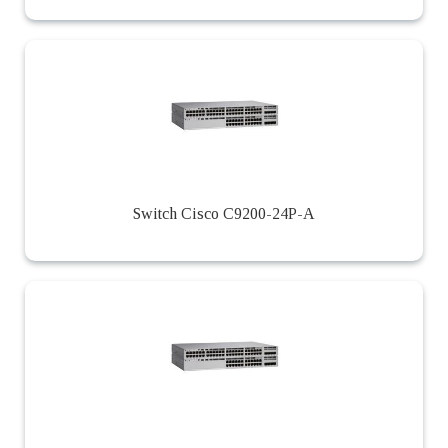
Switch Cisco C9200-24P-A