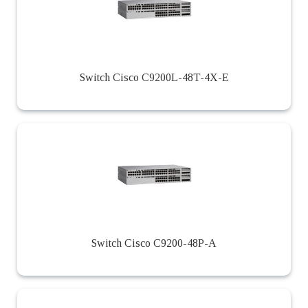
Switch Cisco C9200L-48T-4X-E
Switch Cisco C9200-48P-A