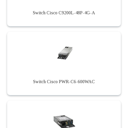
Switch Cisco C9200L-48P-4G-A
Switch Cisco PWR-C6-600WAC