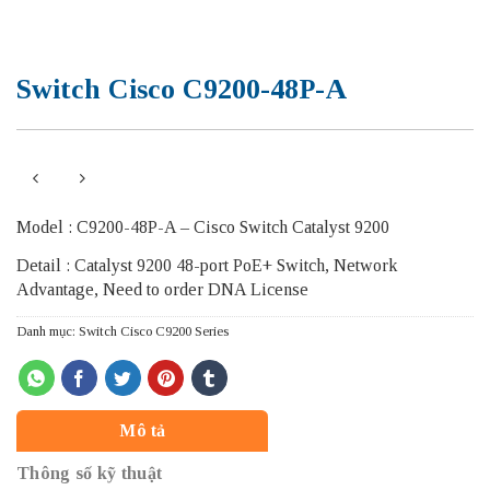
Switch Cisco C9200-48P-A
Model : C9200-48P-A – Cisco Switch Catalyst 9200
Detail : Catalyst 9200 48-port PoE+ Switch, Network
Advantage, Need to order DNA License
Danh mục:
Switch Cisco C9200 Series
Mô tả
Thông số kỹ thuật