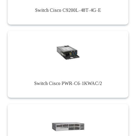
Switch Cisco C9200L-48T-4G-E
Switch Cisco PWR-C6-1KWAC/2