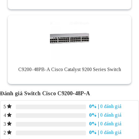
C9200-48PB-A Cisco Catalyst 9200 Series Switch
Đánh giá Switch Cisco C9200-48P-A
0%
| 0 đánh giá
5
0%
| 0 đánh giá
4
0%
| 0 đánh giá
3
0%
| 0 đánh giá
2