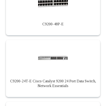
C9200-48P-E
C9200-24T-E Cisco Catalyst 9200 24 Port Data Switch,
Network Essentials