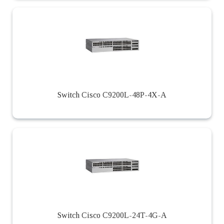
Switch Cisco C9200L-48P-4X-A
Switch Cisco C9200L-24T-4G-A