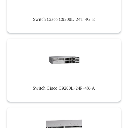
Switch Cisco C9200L-24T-4G-E
Switch Cisco C9200L-24P-4X-A