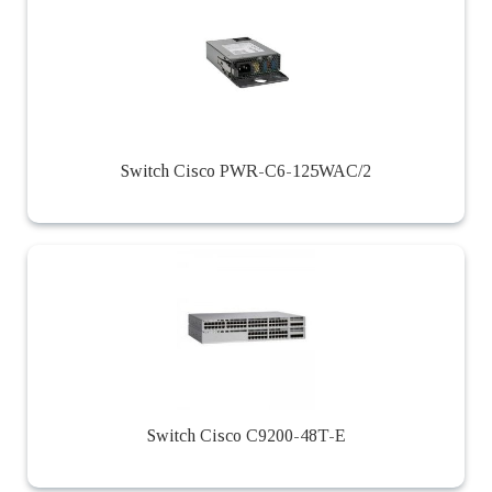
Switch Cisco PWR-C6-125WAC/2
Switch Cisco C9200-48T-E