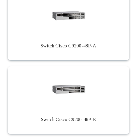
Switch Cisco C9200-48P-A
Switch Cisco C9200-48P-E