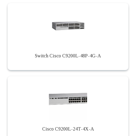
Switch Cisco C9200L-48P-4G-A
Cisco C9200L-24T-4X-A