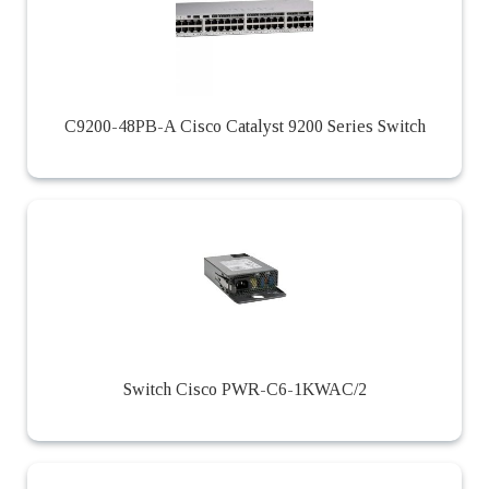
C9200-48PB-A Cisco Catalyst 9200 Series Switch
Switch Cisco PWR-C6-1KWAC/2