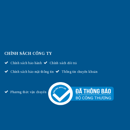
CHÍNH SÁCH CÔNG TY
Chính sách bảo hành
Chính sách đổi trả
Chính sách bảo mật thông tin
Thông tin chuyển khoản
Phương thức vận chuyển