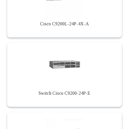
Cisco C9200L-24P-4X-A
Switch Cisco C9200-24P-E