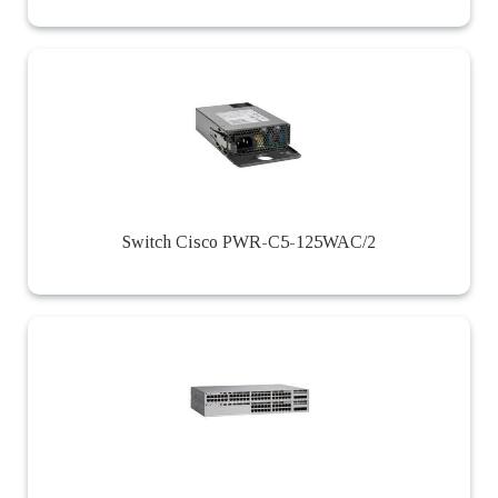
Switch Cisco PWR-C5-125WAC/2