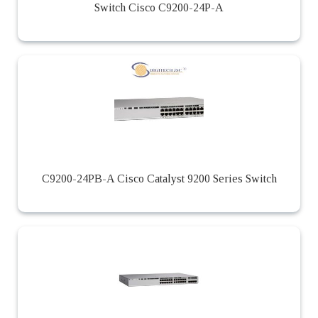
Switch Cisco C9200-24P-A
C9200-24PB-A Cisco Catalyst 9200 Series Switch