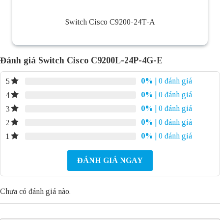
Switch Cisco C9200-24T-A
Đánh giá Switch Cisco C9200L-24P-4G-E
0%
| 0 đánh giá
5
0%
| 0 đánh giá
4
0%
| 0 đánh giá
3
0%
| 0 đánh giá
2
0%
| 0 đánh giá
1
ĐÁNH GIÁ NGAY
Chưa có đánh giá nào.