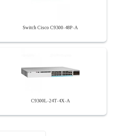
Switch Cisco C9300-48P-A
C9300L-24T-4X-A