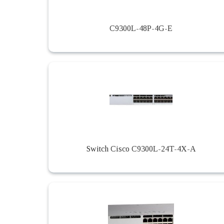
C9300L-48P-4G-E
Switch Cisco C9300L-24T-4X-A