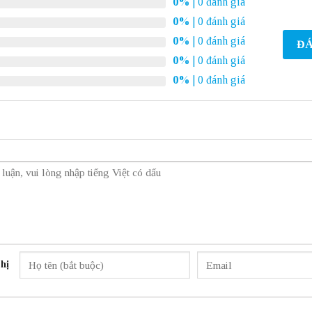
0%
| 0 đánh giá
0%
| 0 đánh giá
0%
| 0 đánh giá
ĐÁ
0%
| 0 đánh giá
0%
| 0 đánh giá
hị