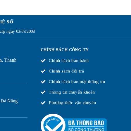
HỆ SỐ
ấp ngày 03/09/2008
CHÍNH SÁCH CÔNG TY
n, Thanh
Chính sách bảo hành
Chính sách đổi trả
Chính sách bảo mật thông tin
Thông tin chuyển khoản
 Đà Nẵng
Phương thức vận chuyển