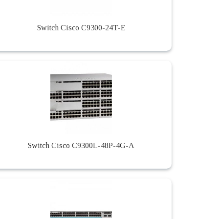
Switch Cisco C9300-24T-E
Switch Cisco C9300L-48P-4G-A