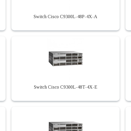
Switch Cisco C9300L-48P-4X-A
Switch Cisco C9300L-48T-4X-E