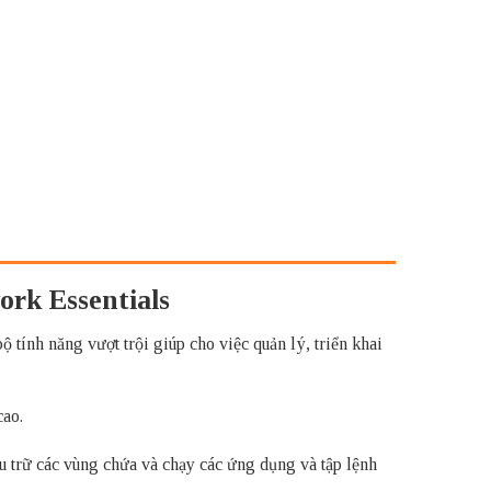
ork Essentials
 tính năng vượt trội giúp cho việc quản lý, triển khai
cao.
u trữ các vùng chứa và chạy các ứng dụng và tập lệnh