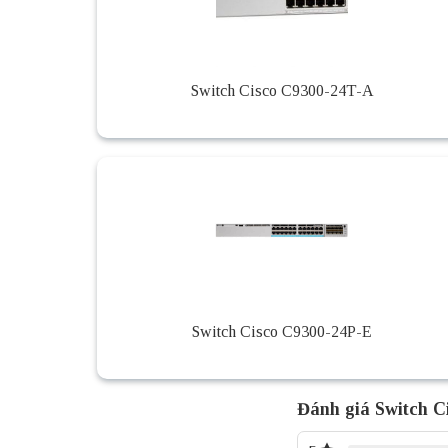
Switch Cisco C9300-24T-A
Switch Cisco C9300-24P-E
Đánh giá Switch C