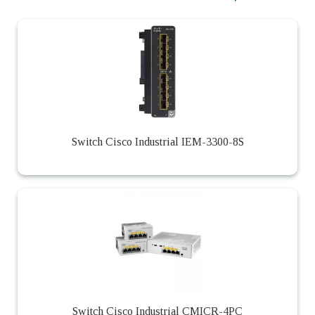
Switch Cisco Industrial IEM-3300-8S
Switch Cisco Industrial CMICR-4PC