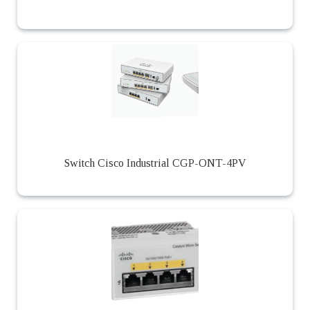
Switch Cisco Industrial CGP-ONT-4PV