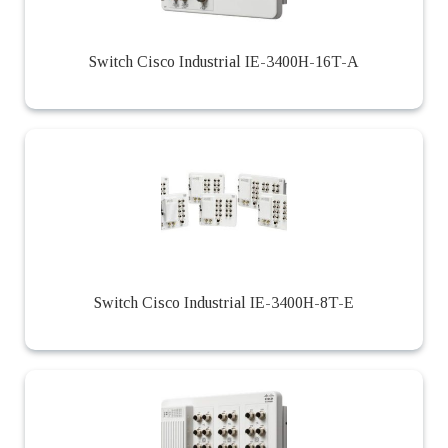
Switch Cisco Industrial IE-3400H-16T-A
Switch Cisco Industrial IE-3400H-8T-E