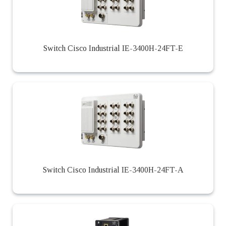
Switch Cisco Industrial IE-3400H-24FT-E
Switch Cisco Industrial IE-3400H-24FT-A