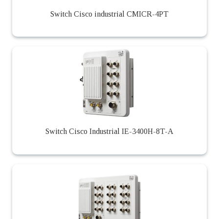
Switch Cisco industrial CMICR-4PT
Switch Cisco Industrial IE-3400H-8T-A