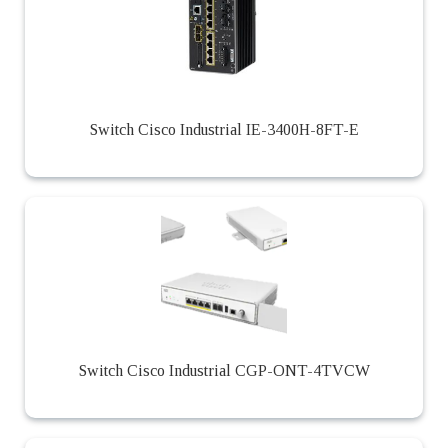
Switch Cisco Industrial IE-3400H-8FT-E
Switch Cisco Industrial CGP-ONT-4TVCW