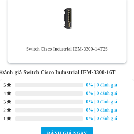
Switch Cisco Industrial IEM-3300-14T2S
Đánh giá Switch Cisco Industrial IEM-3300-16T
0%
| 0 đánh giá
5
0%
| 0 đánh giá
4
0%
| 0 đánh giá
3
0%
| 0 đánh giá
2
0%
| 0 đánh giá
1
ĐÁNH GIÁ NGAY