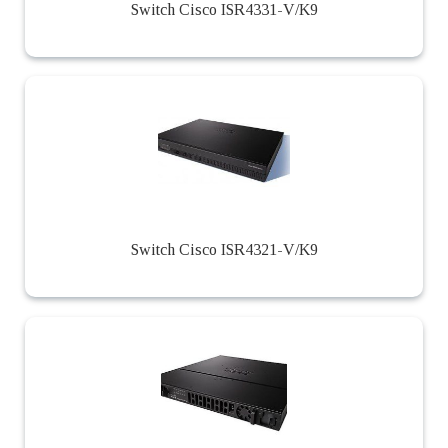
Switch Cisco ISR4331-V/K9
Switch Cisco ISR4321-V/K9