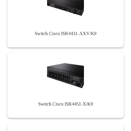
Switch Cisco ISR4431-AXV/K9
Switch Cisco ISR4451-X/K9