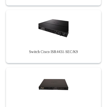
Switch Cisco ISR4431-SEC/K9