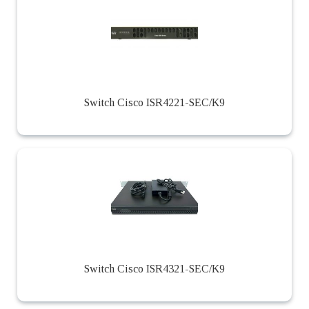
Switch Cisco ISR4221-SEC/K9
Switch Cisco ISR4321-SEC/K9