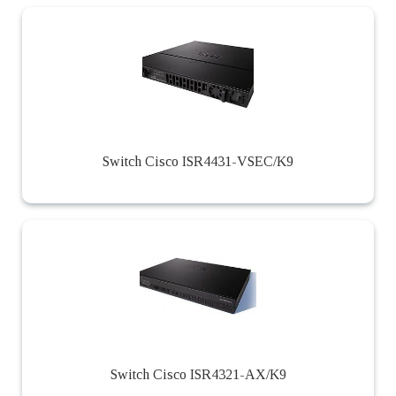
Switch Cisco ISR4431-VSEC/K9
Switch Cisco ISR4321-AX/K9