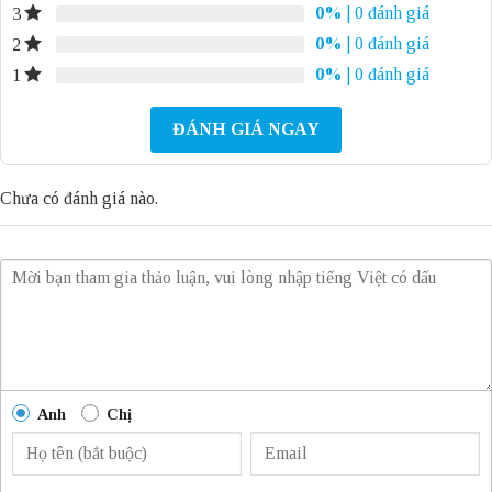
0%
| 0 đánh giá
3
0%
| 0 đánh giá
2
0%
| 0 đánh giá
1
ĐÁNH GIÁ NGAY
Chưa có đánh giá nào.
Anh
Chị