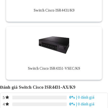
Switch Cisco ISR4431/K9
Switch Cisco ISR4351-VSEC/K9
Đánh giá Switch Cisco ISR4431-AX/K9
0%
| 0 đánh giá
5
0%
| 0 đánh giá
4