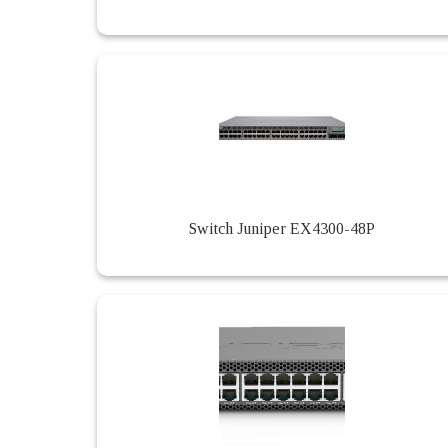
Switch Juniper EX4300-48P