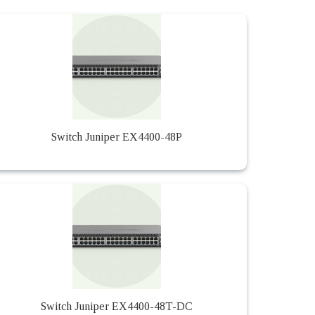
Switch Juniper EX4400-48P
Switch Juniper EX4400-48T-DC