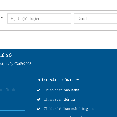
hị
HỆ SỐ
ấp ngày 03/09/2008
CHÍNH SÁCH CÔNG TY
n, Thanh
Chính sách bảo hành
Chính sách đổi trả
Chính sách bảo mật thông tin