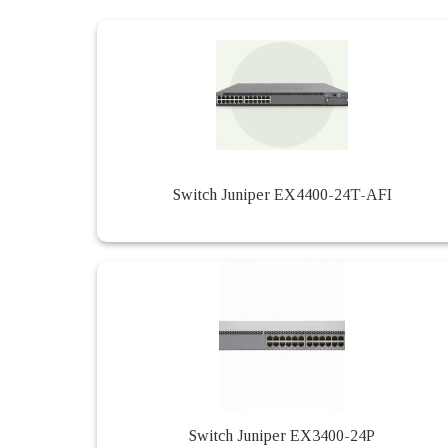
Switch Juniper EX4400-24T-AFI
Switch Juniper EX3400-24P