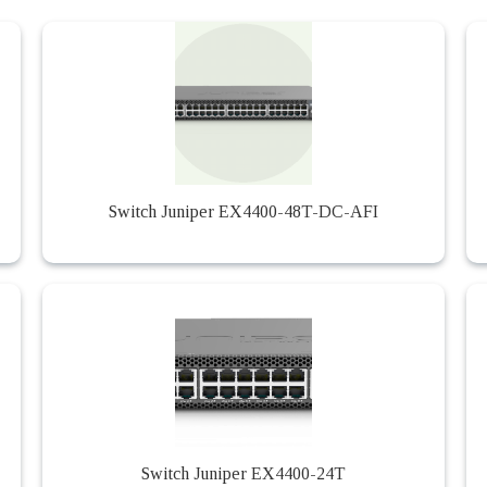
Switch Juniper EX4400-48T-DC-AFI
Switch Juniper EX4400-24T