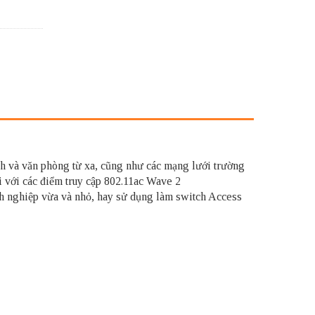
nh và văn phòng từ xa, cũng như các mạng lưới trường
ối với các điểm truy cập 802.11ac Wave 2
nh nghiệp vừa và nhỏ, hay sử dụng làm switch Access