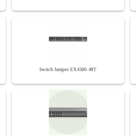
Switch Juniper EX4300-48T