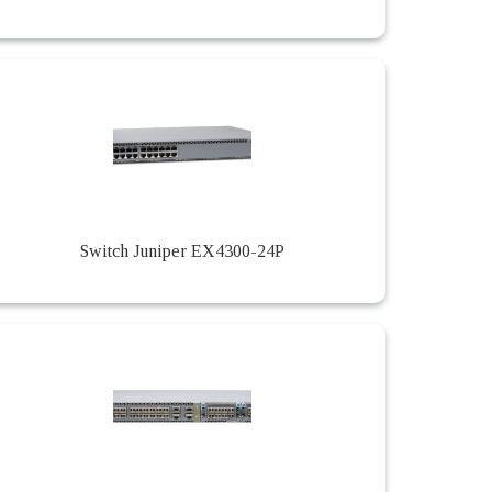
Switch Juniper EX4300-24P