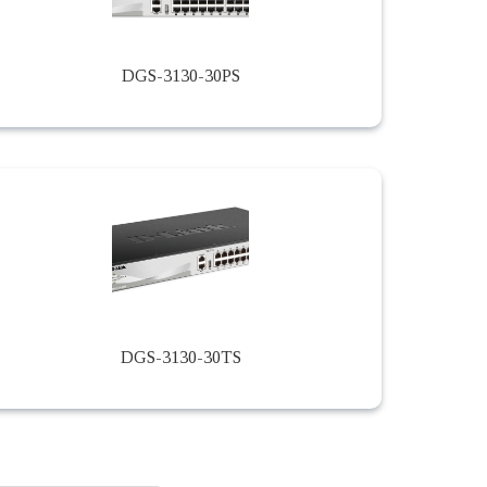
DGS-3130-30PS
DGS-3130-30TS