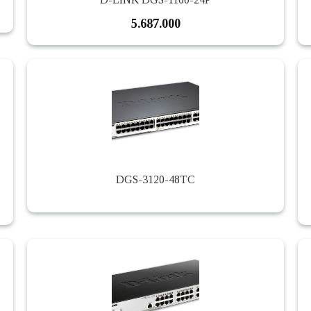
5.687.000
DGS-3120-48TC