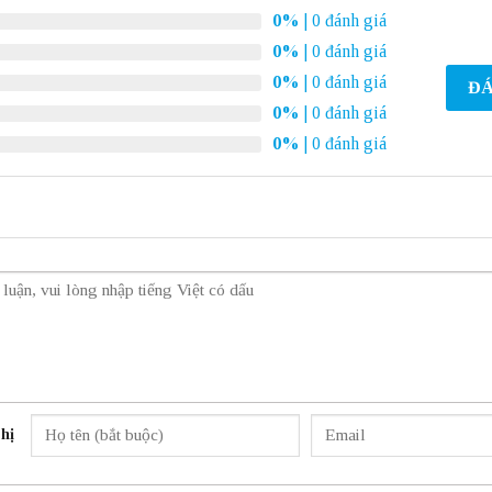
0%
| 0 đánh giá
0%
| 0 đánh giá
0%
| 0 đánh giá
ĐÁ
0%
| 0 đánh giá
0%
| 0 đánh giá
hị