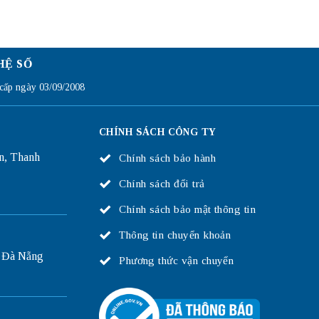
HỆ SỐ
ấp ngày 03/09/2008
CHÍNH SÁCH CÔNG TY
n, Thanh
Chính sách bảo hành
Chính sách đổi trả
Chính sách bảo mật thông tin
Thông tin chuyển khoản
 Đà Nẵng
Phương thức vận chuyển