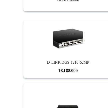
D-LINK DGS-1210-52MP
18.188.000