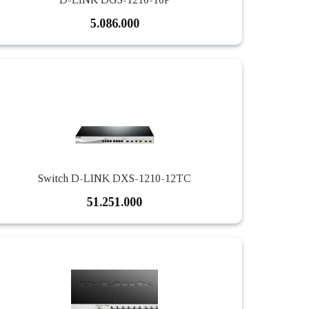
5.086.000
Switch D-LINK DXS-1210-12TC
51.251.000