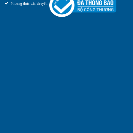
Phương thức vận chuyển