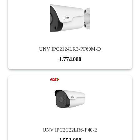
UNV IPC2124LR3-PF60M-D
1.774.000
UNV IPC2C22LR6-F40-E