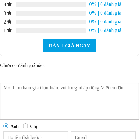
0%
| 0 đánh giá
4
0%
| 0 đánh giá
3
0%
| 0 đánh giá
2
0%
| 0 đánh giá
1
ĐÁNH GIÁ NGAY
Chưa có đánh giá nào.
Anh
Chị