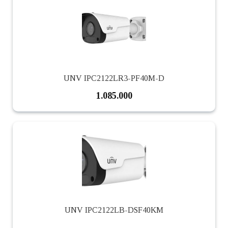
UNV IPC2122LR3-PF40M-D
1.085.000
UNV IPC2122LB-DSF40KM