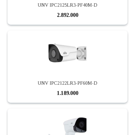
UNV IPC2125LR3-PF40M-D
2.892.000
UNV IPC2122LR3-PF60M-D
1.189.000