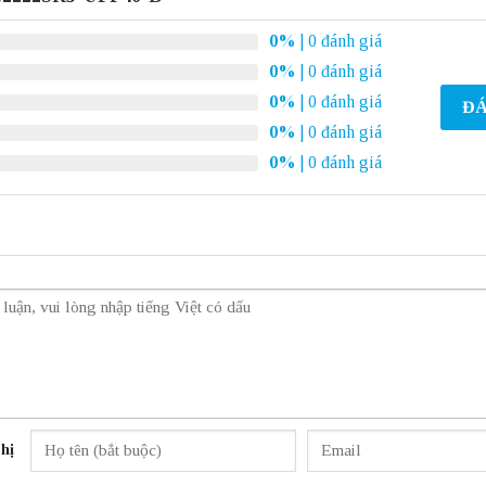
0%
| 0 đánh giá
0%
| 0 đánh giá
0%
| 0 đánh giá
ĐÁ
0%
| 0 đánh giá
0%
| 0 đánh giá
hị