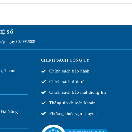
HỆ SỐ
ấp ngày 03/09/2008
CHÍNH SÁCH CÔNG TY
n, Thanh
Chính sách bảo hành
Chính sách đổi trả
Chính sách bảo mật thông tin
Thông tin chuyển khoản
 Đà Nẵng
Phương thức vận chuyển