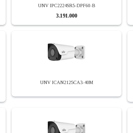
UNV IPC2224SR5-DPF60-B
3.191.000
UNV ICAN2125CA3-40M