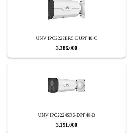
UNV IPC2222ER5-DUPF40-C
3.386.000
UNV IPC2224SR5-DPF40-B
3.191.000