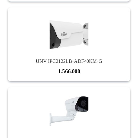
UNV IPC2122LB-ADF40KM-G
1.566.000