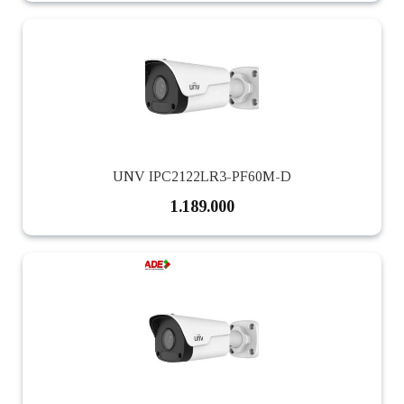
UNV IPC2122LR3-PF60M-D
1.189.000