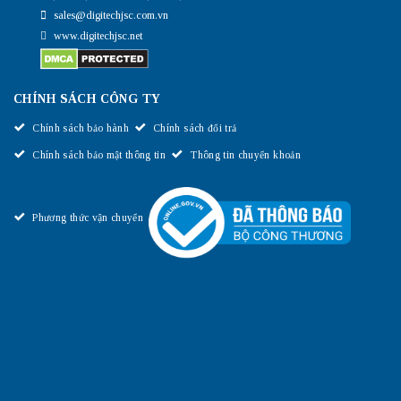
sales@digitechjsc.com.vn
www.digitechjsc.net
CHÍNH SÁCH CÔNG TY
Chính sách bảo hành
Chính sách đổi trả
Chính sách bảo mật thông tin
Thông tin chuyển khoản
Phương thức vận chuyển