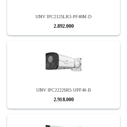
UNV IPC2125LR3-PF40M-D
2.892.000
UNV IPC2222SR5-UPF40-B
2.918.000