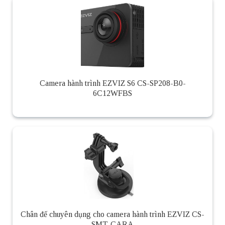
Camera hành trình EZVIZ S6 CS-SP208-B0-
6C12WFBS
Chân đế chuyên dụng cho camera hành trình EZVIZ CS-
SMT-CARA