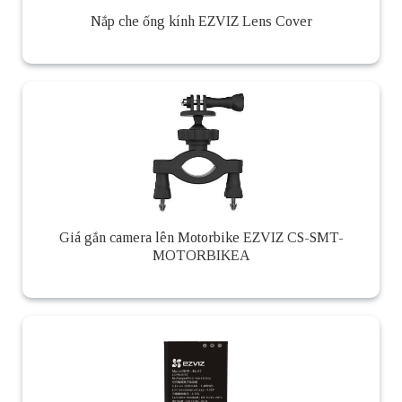
Nắp che ống kính EZVIZ Lens Cover
Giá gắn camera lên Motorbike EZVIZ CS-SMT-
MOTORBIKEA