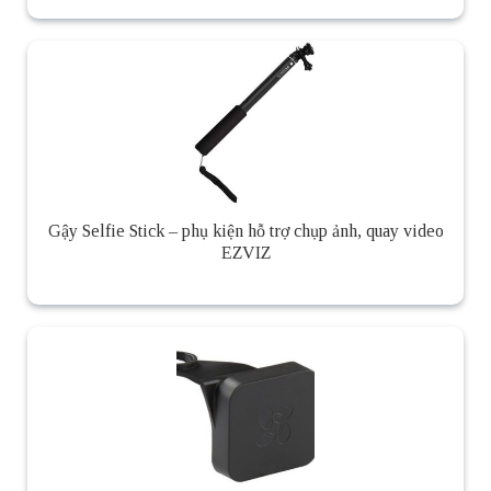
Gậy Selfie Stick – phụ kiện hỗ trợ chụp ảnh, quay video
EZVIZ