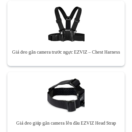
Giá đeo gắn camera trước ngực EZVIZ – Chest Harness
Giá đeo giúp gắn camera lên đầu EZVIZ Head Strap