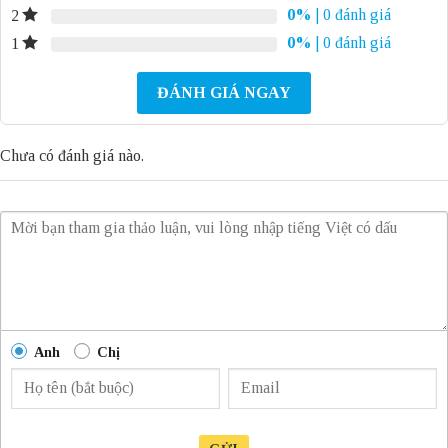
0%
| 0 đánh giá
2
0%
| 0 đánh giá
1
ĐÁNH GIÁ NGAY
Chưa có đánh giá nào.
Anh
Chị