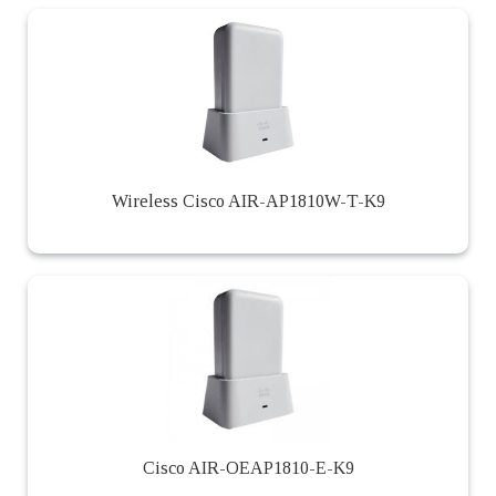
Wireless Cisco AIR-AP1810W-T-K9
Cisco AIR-OEAP1810-E-K9