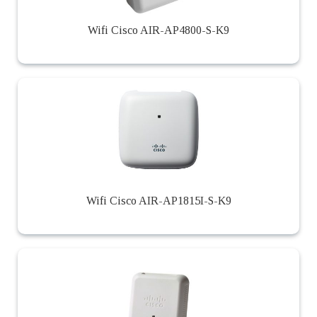
Wifi Cisco AIR-AP4800-S-K9
Wifi Cisco AIR-AP1815I-S-K9