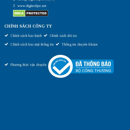
www.digitechjsc.net
CHÍNH SÁCH CÔNG TY
Chính sách bảo hành
Chính sách đổi trả
Chính sách bảo mật thông tin
Thông tin chuyển khoản
Phương thức vận chuyển