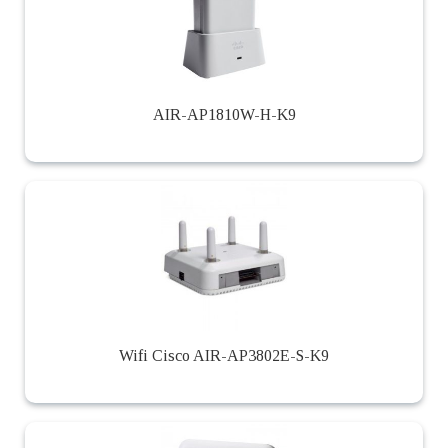
AIR-AP1810W-H-K9
Wifi Cisco AIR-AP3802E-S-K9