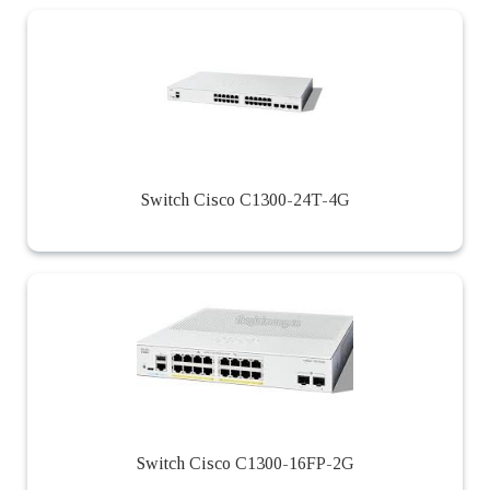
Switch Cisco C1300-24T-4G
Switch Cisco C1300-16FP-2G