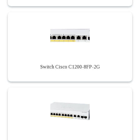
Switch Cisco C1200-8FP-2G