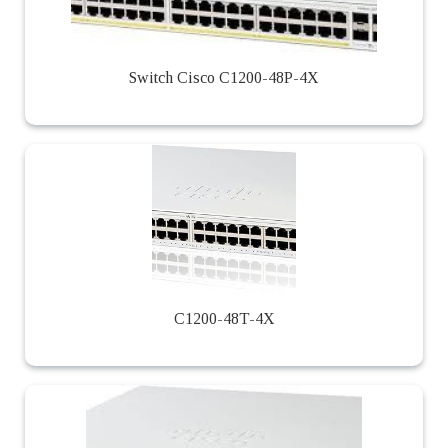
Switch Cisco C1200-48P-4X
C1200-48T-4X