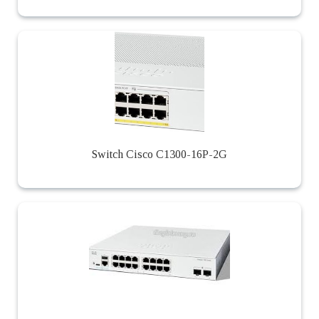
Switch Cisco C1300-16P-2G