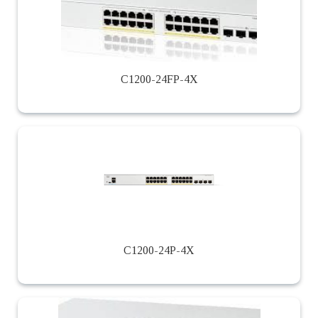
C1200-24FP-4X
C1200-24P-4X