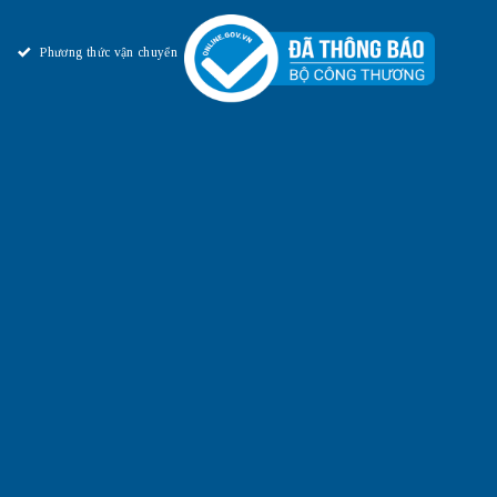
Phương thức vận chuyển