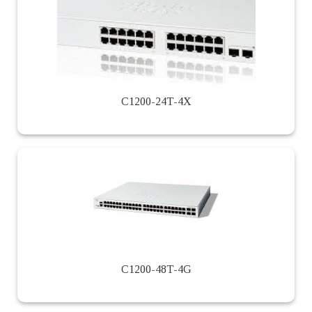
C1200-24T-4X
C1200-48T-4G