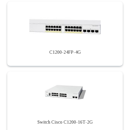
C1200-24FP-4G
Switch Cisco C1200-16T-2G