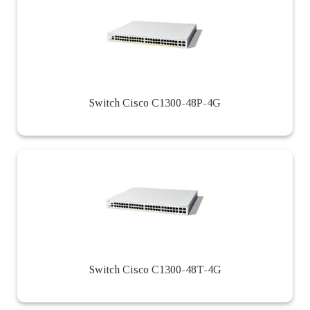
Switch Cisco C1300-48P-4G
Switch Cisco C1300-48T-4G