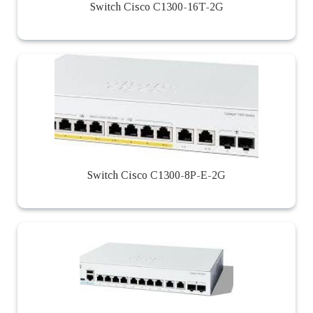
Switch Cisco C1300-16T-2G
Switch Cisco C1300-8P-E-2G