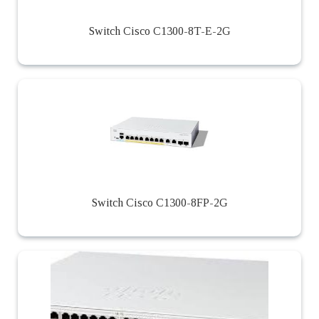
Switch Cisco C1300-8T-E-2G
Switch Cisco C1300-8FP-2G