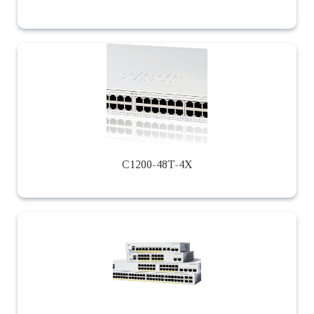
C1200-48T-4X