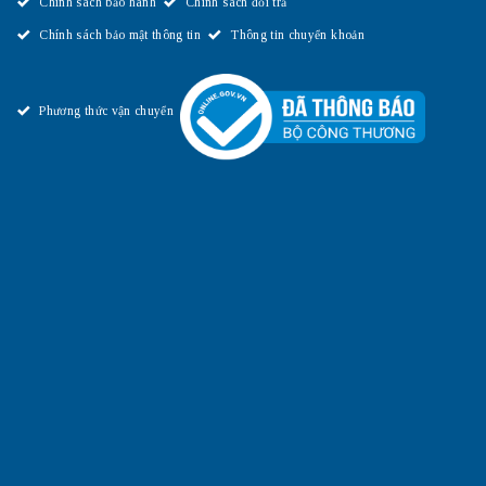
Chính sách bảo hành
Chính sách đổi trả
Chính sách bảo mật thông tin
Thông tin chuyển khoản
Phương thức vận chuyển