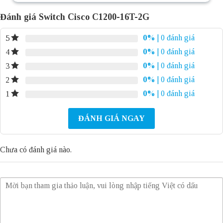
Đánh giá Switch Cisco C1200-16T-2G
0%
| 0 đánh giá
5
0%
| 0 đánh giá
4
0%
| 0 đánh giá
3
0%
| 0 đánh giá
2
0%
| 0 đánh giá
1
ĐÁNH GIÁ NGAY
Chưa có đánh giá nào.