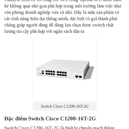
kế không quạt nhỏ gọn phù hợp trong môi trường làm việc như
văn phòng doanh nghiệp vừa và nhỏ. Đây là mẫu sản phẩm có
các tính năng hiện đại thông minh, đặc biệt có giá thành phải
chăng giúp người dùng dễ dàng lựa chọn được switch chất
lượng tin cậy phù hợp với ngân sách đầu tư.
Switch Cisco C1200-16T-2G
Đặc điểm Switch Cisco C1200-16T-2G
Switch Cisco C1200-16T-2G là thiết bị chuyển mạch thông