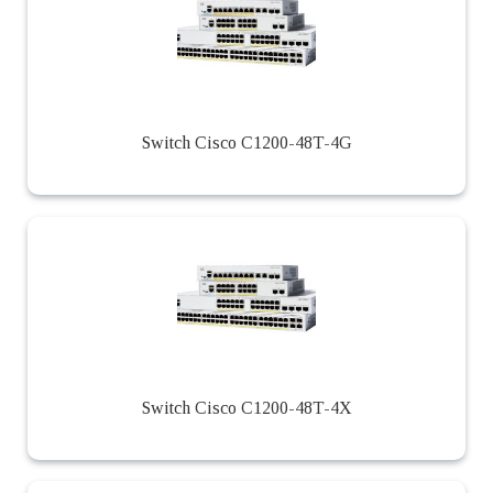
Switch Cisco C1200-48T-4G
Switch Cisco C1200-48T-4X