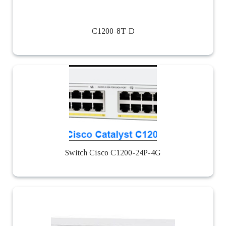
C1200-8T-D
Switch Cisco C1200-24P-4G