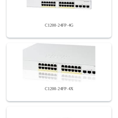
C1200-24FP-4G
C1200-24FP-4X