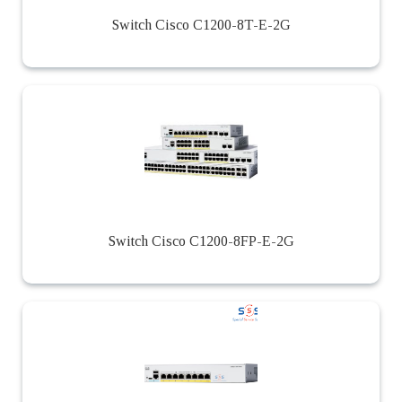
Switch Cisco C1200-8T-E-2G
Switch Cisco C1200-8FP-E-2G