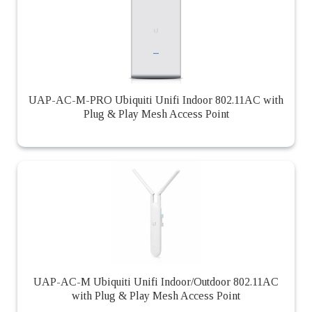
UAP-AC-M-PRO Ubiquiti Unifi Indoor 802.11AC with
Plug & Play Mesh Access Point
UAP-AC-M Ubiquiti Unifi Indoor/Outdoor 802.11AC
with Plug & Play Mesh Access Point