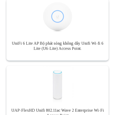
UniFi 6 Lite AP Bộ phát sóng không dây Unifi Wi-fi 6
Lite (U6-Lite) Access Point.
UAP-FlexHD Unifi 802.11ac Wave 2 Enterprise Wi-Fi