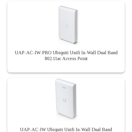
UAP-AC-IW-PRO Ubiquiti Unifi In-Wall Dual Band
802.11ac Access Point
UAP-AC-IW Ubiquiti Unifi In-Wall Dual Band