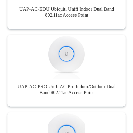
UAP-AC-EDU Ubiquiti Unifi Indoor Dual Band
802.11ac Access Point
UAP-AC-PRO Unifi AC Pro Indoor/Outdoor Dual
Band 802.11ac Access Point