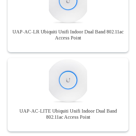
UAP-AC-LR Ubiquiti Unifi Indoor Dual Band 802.11ac
Access Point
UAP-AC-LITE Ubiquiti Unifi Indoor Dual Band
802.11ac Access Point