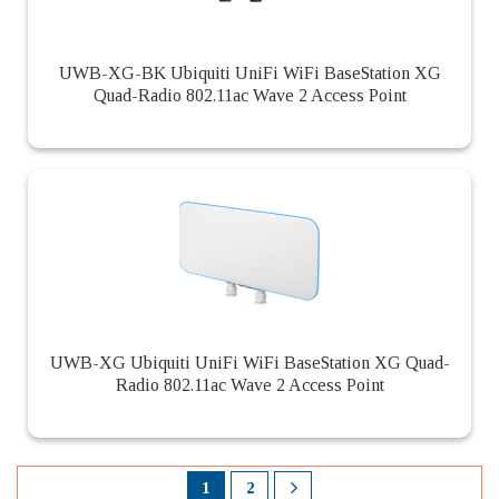
UWB-XG-BK Ubiquiti UniFi WiFi BaseStation XG
Quad-Radio 802.11ac Wave 2 Access Point
UWB-XG Ubiquiti UniFi WiFi BaseStation XG Quad-
Radio 802.11ac Wave 2 Access Point
1
2