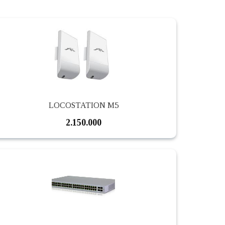
LOCOSTATION M5
2.150.000