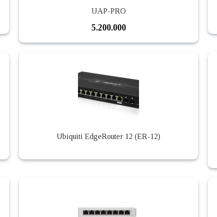
UAP-PRO
5.200.000
Ubiquiti EdgeRouter 12 (ER-12)