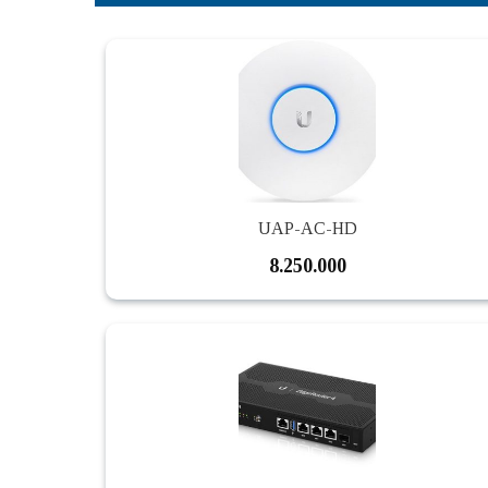
UAP-AC-HD
8.250.000