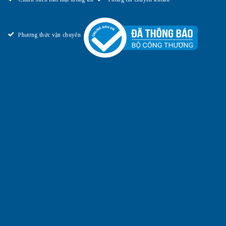
Phương thức vận chuyển