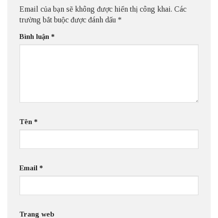
Email của bạn sẽ không được hiển thị công khai.
Các
trường bắt buộc được đánh dấu
*
Bình luận
*
Tên
*
Email
*
Trang web