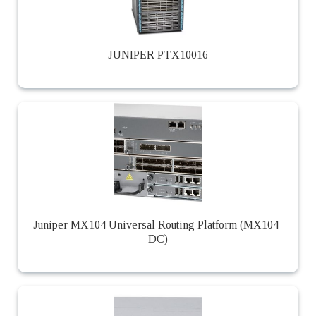
JUNIPER PTX10016
Juniper MX104 Universal Routing Platform (MX104-
DC)