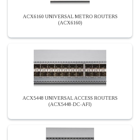
ACX6160 UNIVERSAL METRO ROUTERS
(ACX6160)
ACX5448 UNIVERSAL ACCESS ROUTERS
(ACX5448-DC-AFI)