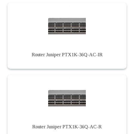
Router Juniper PTX1K-36Q-AC-IR
Router Juniper PTX1K-36Q-AC-R