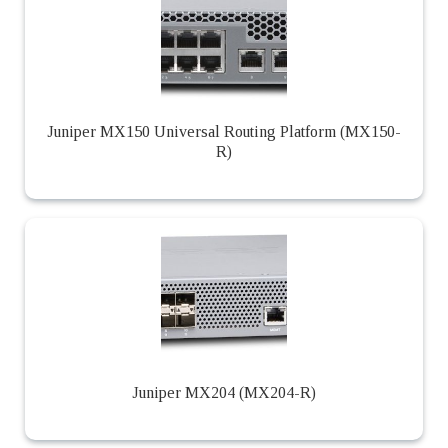
Juniper MX150 Universal Routing Platform (MX150-
R)
Juniper MX204 (MX204-R)