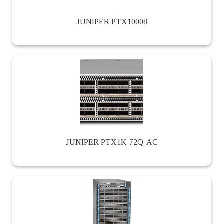
JUNIPER PTX10008
JUNIPER PTX1K-72Q-AC