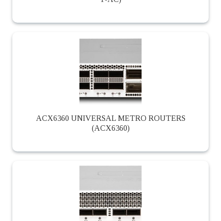
ACX6360 UNIVERSAL METRO ROUTERS
(ACX6360)