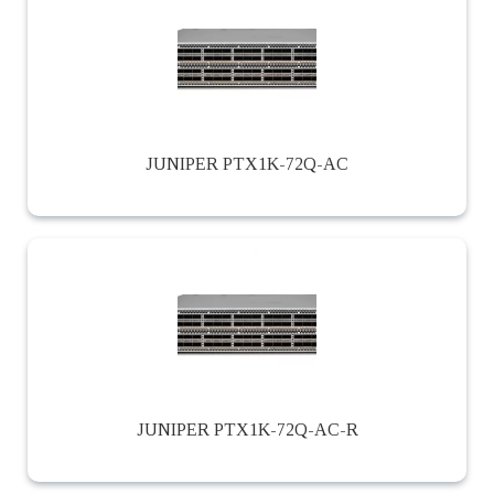
JUNIPER PTX1K-72Q-AC
JUNIPER PTX1K-72Q-AC-R