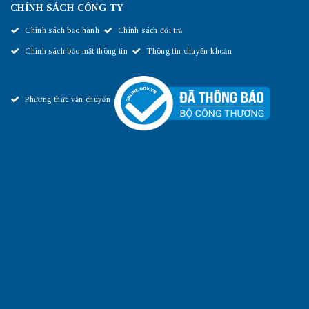
CHÍNH SÁCH CÔNG TY
Chính sách bảo hành
Chính sách đổi trả
Chính sách bảo mật thông tin
Thông tin chuyển khoản
Phương thức vận chuyển