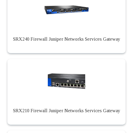
SRX240 Firewall Juniper Networks Services Gateway
SRX210 Firewall Juniper Networks Services Gateway