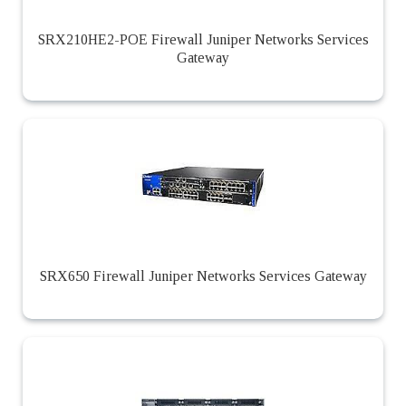
SRX210HE2-POE Firewall Juniper Networks Services
Gateway
SRX650 Firewall Juniper Networks Services Gateway