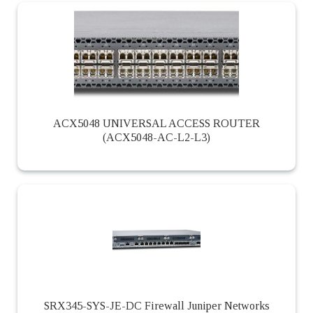
ACX5048 UNIVERSAL ACCESS ROUTER
(ACX5048-AC-L2-L3)
SRX345-SYS-JE-DC Firewall Juniper Networks