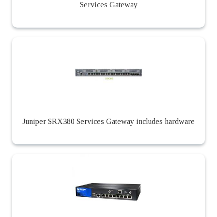
Services Gateway
Juniper SRX380 Services Gateway includes hardware