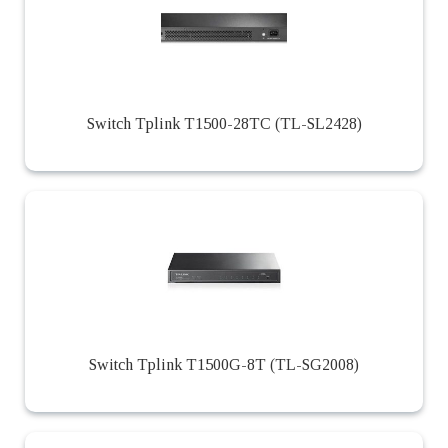
Switch Tplink T1500-28TC (TL-SL2428)
Switch Tplink T1500G-8T (TL-SG2008)