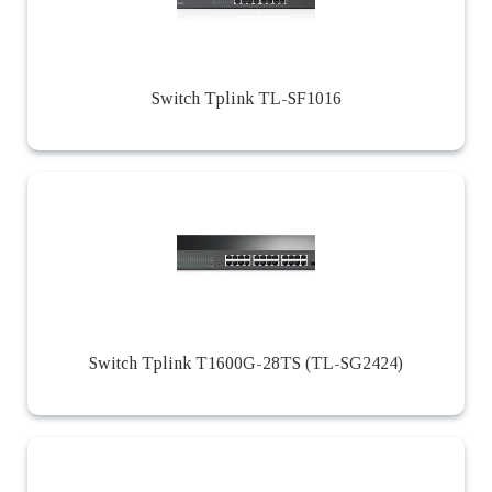
Switch Tplink TL-SF1016
Switch Tplink T1600G-28TS (TL-SG2424)