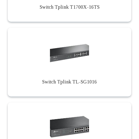
Switch Tplink T1700X-16TS
Switch Tplink TL-SG1016