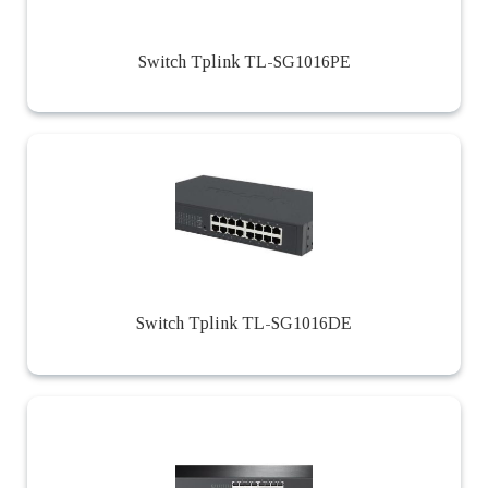
Switch Tplink TL-SG1016PE
Switch Tplink TL-SG1016DE