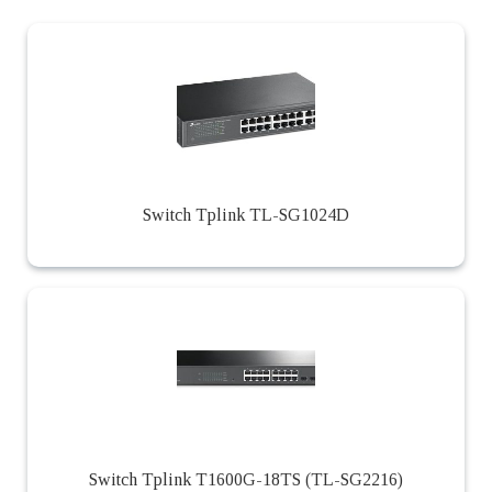
Switch Tplink TL-SG1024D
Switch Tplink T1600G-18TS (TL-SG2216)