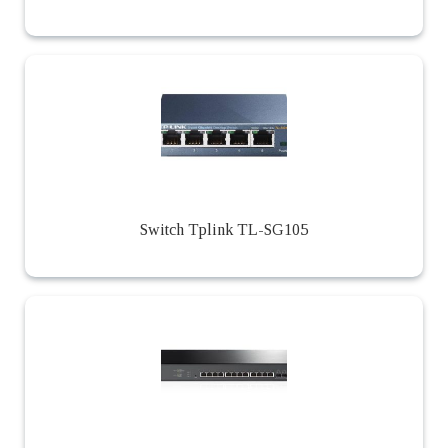
Switch Tplink TL-SG105