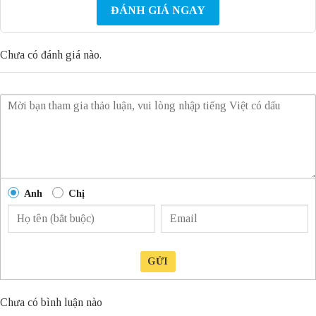
ĐÁNH GIÁ NGAY
Chưa có đánh giá nào.
Anh
Chị
GỬI
Chưa có bình luận nào