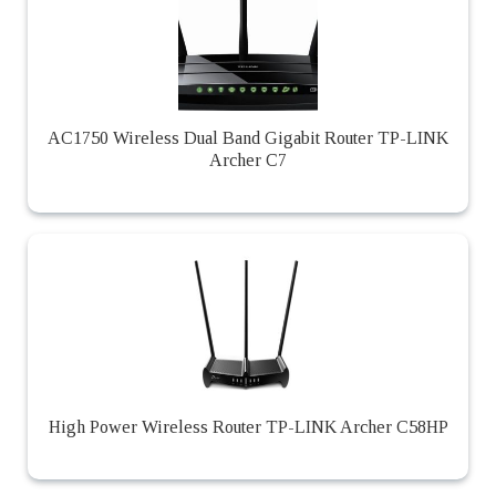
AC1750 Wireless Dual Band Gigabit Router TP-LINK
Archer C7
High Power Wireless Router TP-LINK Archer C58HP