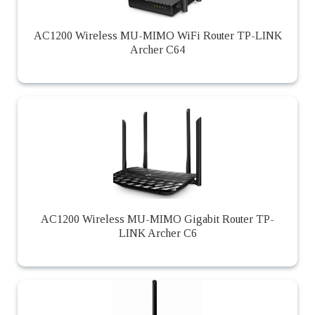
AC1200 Wireless MU-MIMO WiFi Router TP-LINK
Archer C64
AC1200 Wireless MU-MIMO Gigabit Router TP-
LINK Archer C6