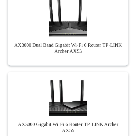
AX3000 Dual Band Gigabit Wi-Fi 6 Router TP-LINK
Archer AX53
AX3000 Gigabit Wi-Fi 6 Router TP-LINK Archer
AX55