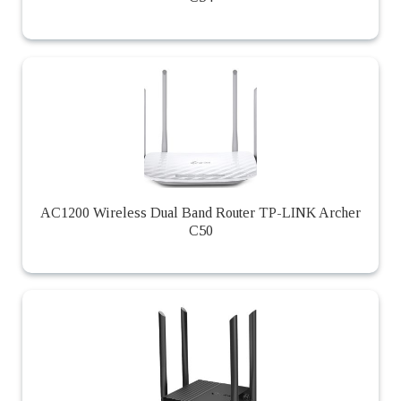
AC1200 Wireless Dual Band Router TP-LINK Archer
C50