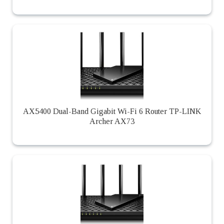
AX5400 Dual-Band Gigabit Wi-Fi 6 Router TP-LINK
Archer AX73