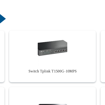
Switch Tplink T1500G-10MPS