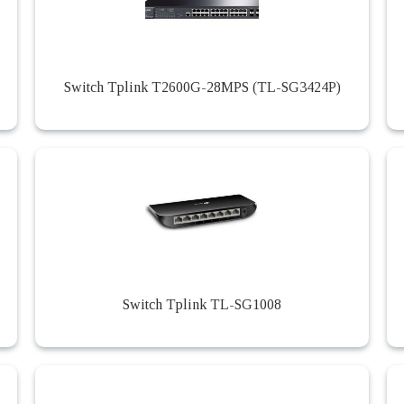
Switch Tplink T2600G-28MPS (TL-SG3424P)
Switch Tplink TL-SG1008