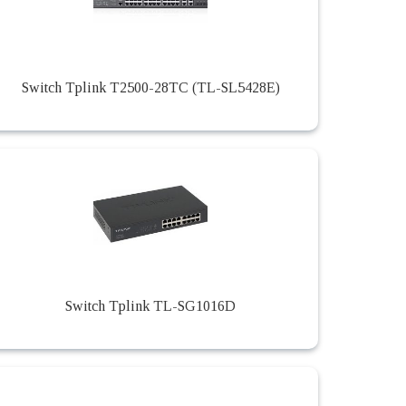
Switch Tplink T2500-28TC (TL-SL5428E)
Switch Tplink TL-SG1016D