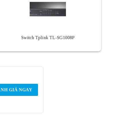
Switch Tplink TL-SG1008P
NH GIÁ NGAY