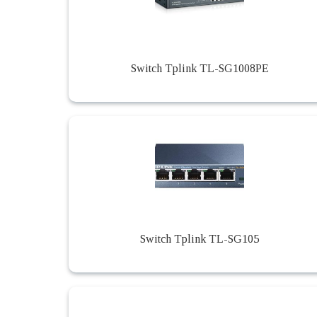
Switch Tplink TL-SG1008PE
Switch Tplink TL-SG105