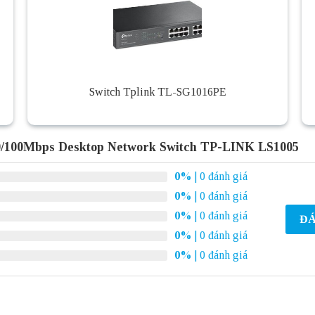
Switch Tplink TL-SG1016PE
10/100Mbps Desktop Network Switch TP-LINK LS1005
0%
| 0 đánh giá
0%
| 0 đánh giá
0%
| 0 đánh giá
ĐÁ
0%
| 0 đánh giá
0%
| 0 đánh giá