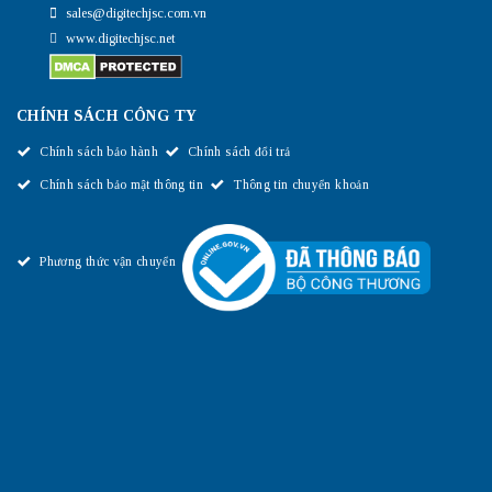
sales@digitechjsc.com.vn
www.digitechjsc.net
CHÍNH SÁCH CÔNG TY
Chính sách bảo hành
Chính sách đổi trả
Chính sách bảo mật thông tin
Thông tin chuyển khoản
Phương thức vận chuyển