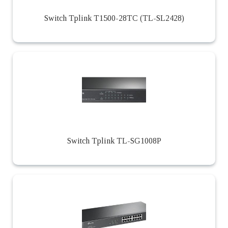
Switch Tplink T1500-28TC (TL-SL2428)
Switch Tplink TL-SG1008P