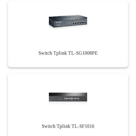
Switch Tplink TL-SG1008PE
Switch Tplink TL-SF1016