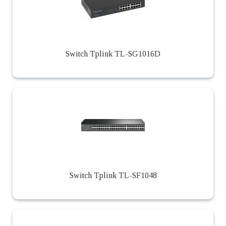
Switch Tplink TL-SG1016D
Switch Tplink TL-SF1048