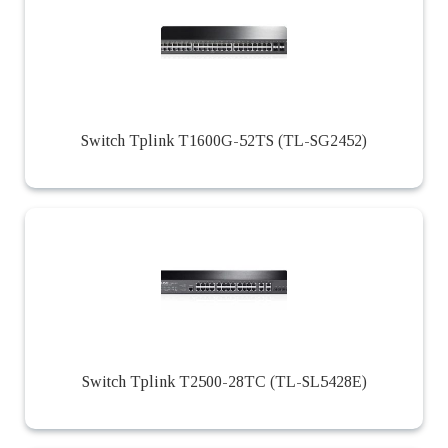
Switch Tplink T1600G-52TS (TL-SG2452)
Switch Tplink T2500-28TC (TL-SL5428E)