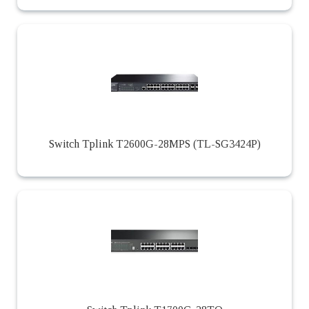
Switch Tplink T2600G-28MPS (TL-SG3424P)