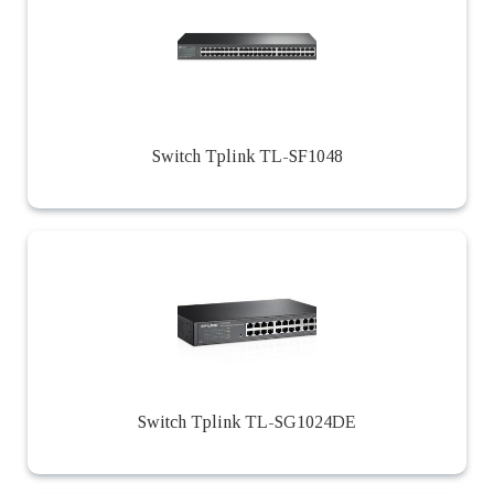
Switch Tplink TL-SF1048
Switch Tplink TL-SG1024DE