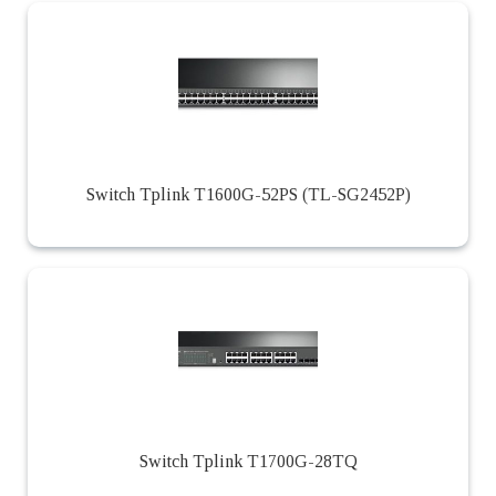
Switch Tplink T1600G-52PS (TL-SG2452P)
Switch Tplink T1700G-28TQ