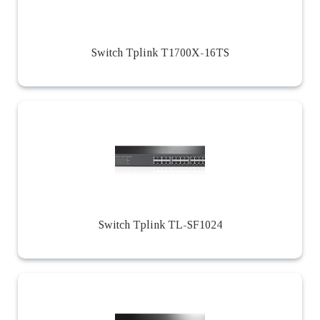
Switch Tplink T1700X-16TS
Switch Tplink TL-SF1024