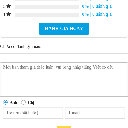
0%
| 0 đánh giá
2
0%
| 0 đánh giá
1
ĐÁNH GIÁ NGAY
Chưa có đánh giá nào.
Anh
Chị