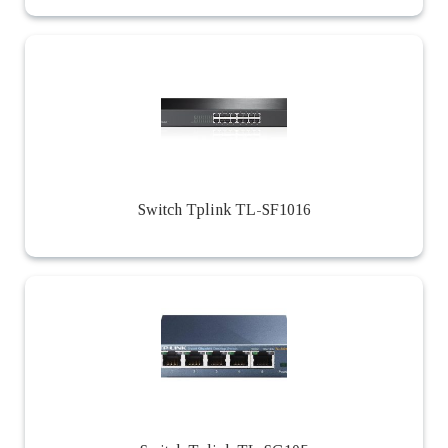
Switch Tplink TL-SF1016