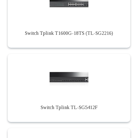
Switch Tplink T1600G-18TS (TL-SG2216)
Switch Tplink TL-SG5412F