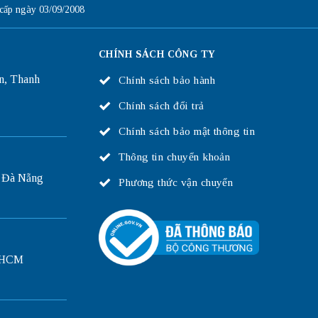
ấp ngày 03/09/2008
CHÍNH SÁCH CÔNG TY
n, Thanh
Chính sách bảo hành
Chính sách đổi trả
Chính sách bảo mật thông tin
Thông tin chuyển khoản
 Đà Nẵng
Phương thức vận chuyển
P.HCM