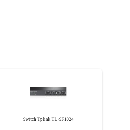
Switch Tplink TL-SF1024