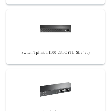
Switch Tplink T1500-28TC (TL-SL2428)