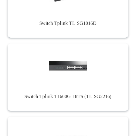
Switch Tplink TL-SG1016D
Switch Tplink T1600G-18TS (TL-SG2216)