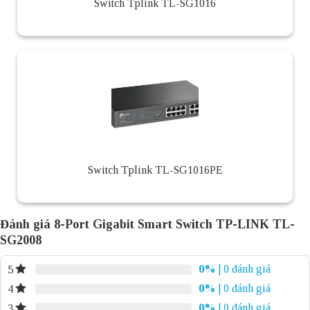
Switch Tplink TL-SG1016
Switch Tplink TL-SG1016PE
Đánh giá 8-Port Gigabit Smart Switch TP-LINK TL-
SG2008
0%
| 0 đánh giá
5
0%
| 0 đánh giá
4
0%
| 0 đánh giá
3