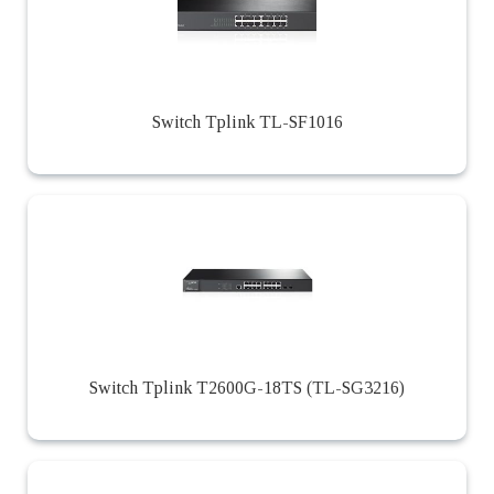
Switch Tplink TL-SF1016
Switch Tplink T2600G-18TS (TL-SG3216)