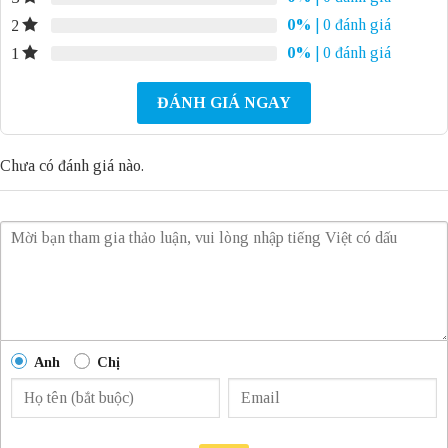
0%
| 0 đánh giá
2
0%
| 0 đánh giá
1
ĐÁNH GIÁ NGAY
Chưa có đánh giá nào.
Anh
Chị