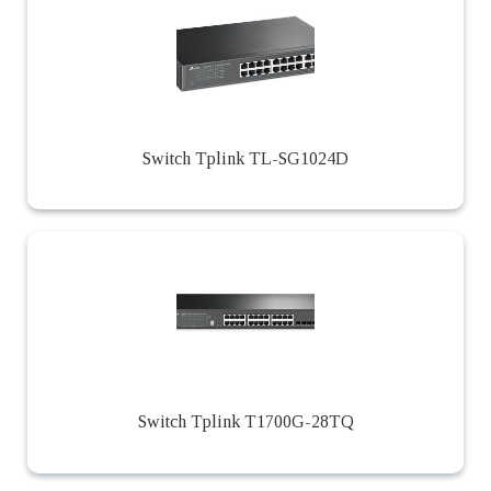
Switch Tplink TL-SG1024D
Switch Tplink T1700G-28TQ