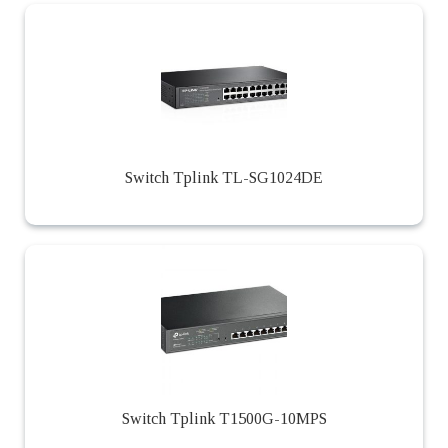
Switch Tplink TL-SG1024DE
Switch Tplink T1500G-10MPS