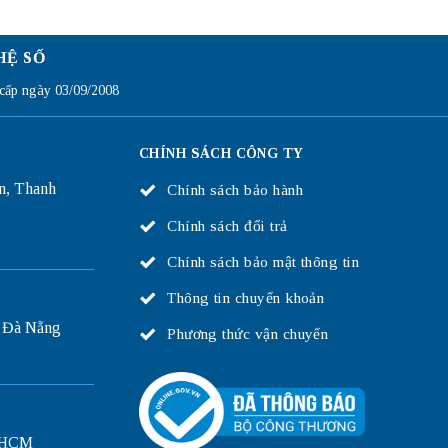
HỆ SỐ
ấp ngày 03/09/2008
CHÍNH SÁCH CÔNG TY
n, Thanh
Chính sách bảo hành
Chính sách đổi trả
Chính sách bảo mật thông tin
Thông tin chuyển khoản
 Đà Nẵng
Phương thức vận chuyển
P.HCM