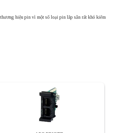
thương hiệu pin vì một số loại pin lắp sẵn rất khó kiếm