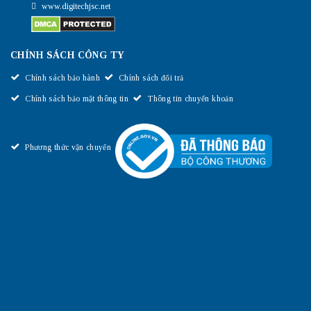
www.digitechjsc.net
CHÍNH SÁCH CÔNG TY
Chính sách bảo hành
Chính sách đổi trả
Chính sách bảo mật thông tin
Thông tin chuyển khoản
Phương thức vận chuyển