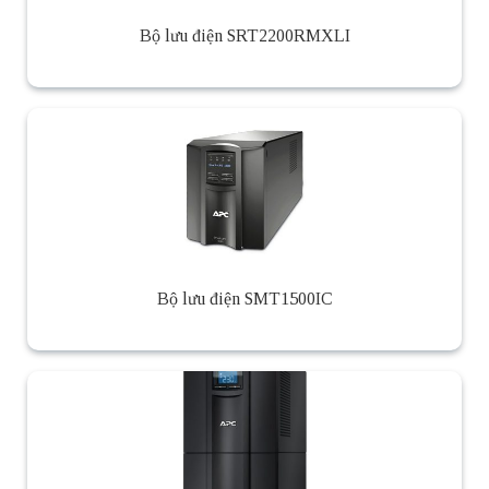
Bộ lưu điện SRT2200RMXLI
Bộ lưu điện SMT1500IC