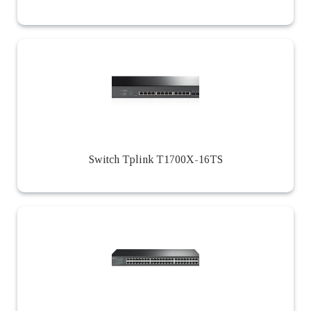
Switch Tplink T1700X-16TS