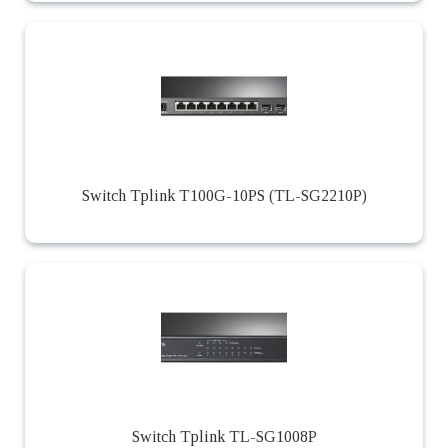
Switch Tplink T100G-10PS (TL-SG2210P)
Switch Tplink TL-SG1008P