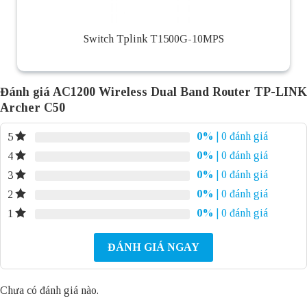
Switch Tplink T1500G-10MPS
Đánh giá AC1200 Wireless Dual Band Router TP-LINK
Archer C50
0%
| 0 đánh giá
5
0%
| 0 đánh giá
4
0%
| 0 đánh giá
3
0%
| 0 đánh giá
2
0%
| 0 đánh giá
1
ĐÁNH GIÁ NGAY
Chưa có đánh giá nào.