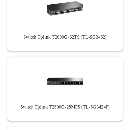
Switch Tplink T2600G-52TS (TL-SG3452)
Switch Tplink T2600G-28MPS (TL-SG3424P)