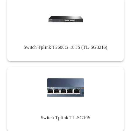
Switch Tplink T2600G-18TS (TL-SG3216)
Switch Tplink TL-SG105