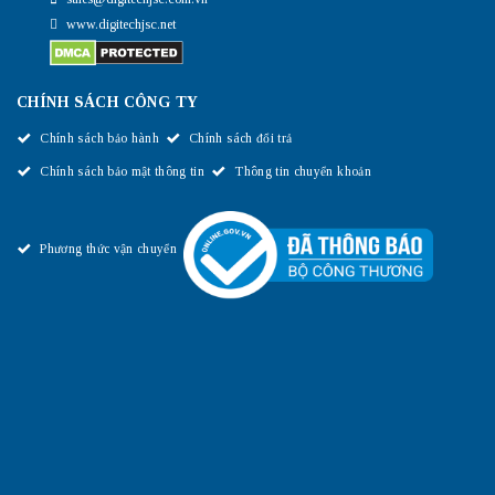
www.digitechjsc.net
CHÍNH SÁCH CÔNG TY
Chính sách bảo hành
Chính sách đổi trả
Chính sách bảo mật thông tin
Thông tin chuyển khoản
Phương thức vận chuyển