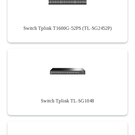
Switch Tplink T1600G-52PS (TL-SG2452P)
Switch Tplink TL-SG1048