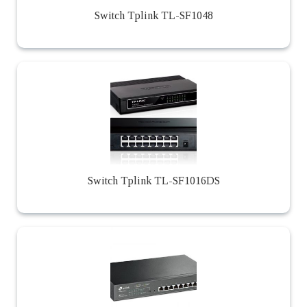
Switch Tplink TL-SF1048
Switch Tplink TL-SF1016DS