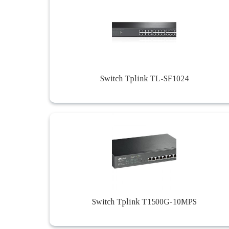
Switch Tplink TL-SF1024
Switch Tplink T1500G-10MPS