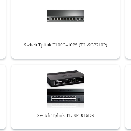
Switch Tplink T100G-10PS (TL-SG2210P)
Switch Tplink TL-SF1016DS