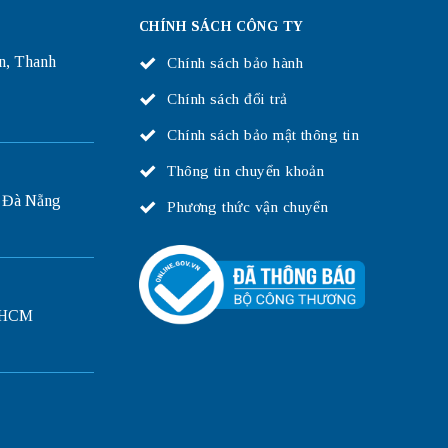
CHÍNH SÁCH CÔNG TY
n, Thanh
Chính sách bảo hành
Chính sách đổi trả
Chính sách bảo mật thông tin
Thông tin chuyển khoản
 Đà Nẵng
Phương thức vận chuyển
P.HCM