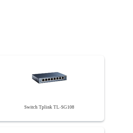
Switch Tplink TL-SG108