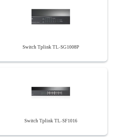
Switch Tplink TL-SG1008P
Switch Tplink TL-SF1016