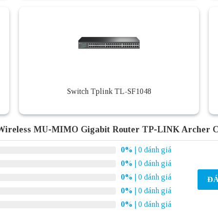
Switch Tplink TL-SF1048
Wireless MU-MIMO Gigabit Router TP-LINK Archer 
0%
| 0 đánh giá
0%
| 0 đánh giá
0%
| 0 đánh giá
ĐÁ
0%
| 0 đánh giá
0%
| 0 đánh giá