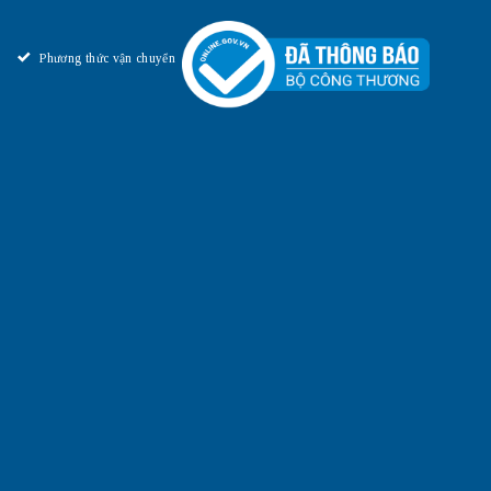
Phương thức vận chuyển