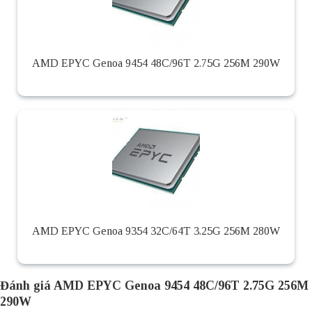
AMD EPYC Genoa 9454 48C/96T 2.75G 256M 290W
AMD EPYC Genoa 9354 32C/64T 3.25G 256M 280W
Đánh giá AMD EPYC Genoa 9454 48C/96T 2.75G 256M
290W