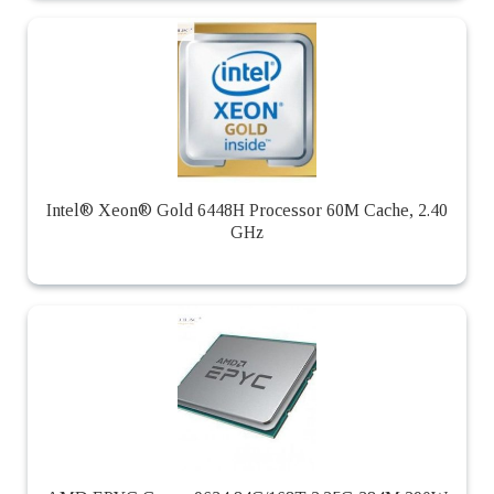
Intel® Xeon® Gold 6448H Processor 60M Cache, 2.40
GHz