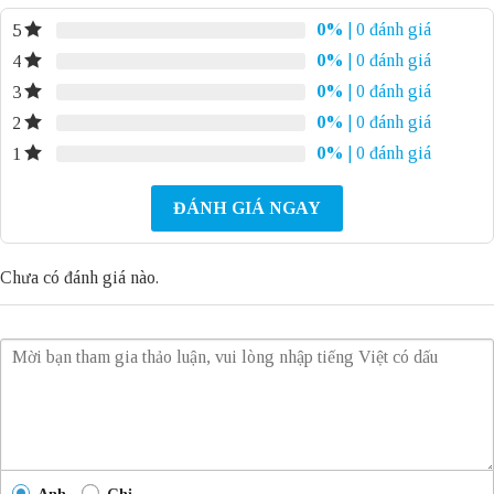
0%
| 0 đánh giá
5
0%
| 0 đánh giá
4
0%
| 0 đánh giá
3
0%
| 0 đánh giá
2
0%
| 0 đánh giá
1
ĐÁNH GIÁ NGAY
Chưa có đánh giá nào.
Anh
Chị