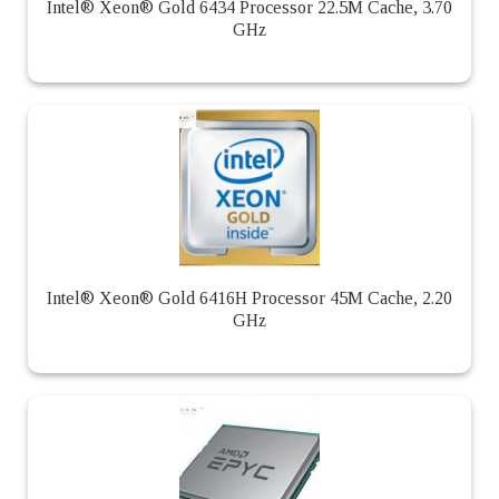
Intel® Xeon® Gold 6434 Processor 22.5M Cache, 3.70
GHz
Intel® Xeon® Gold 6416H Processor 45M Cache, 2.20
GHz