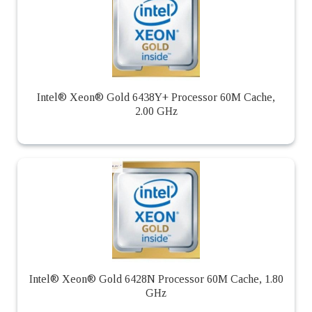
Intel® Xeon® Gold 6438Y+ Processor 60M Cache,
2.00 GHz
Intel® Xeon® Gold 6428N Processor 60M Cache, 1.80
GHz