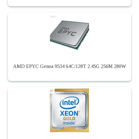
AMD EPYC Genoa 9534 64C/128T 2.45G 256M 280W