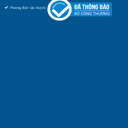
Phương thức vận chuyển