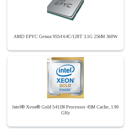
AMD EPYC Genoa 9554 64C/128T 3.1G 256M 360W
Intel® Xeon® Gold 5411N Processor 45M Cache, 1.90
GHz