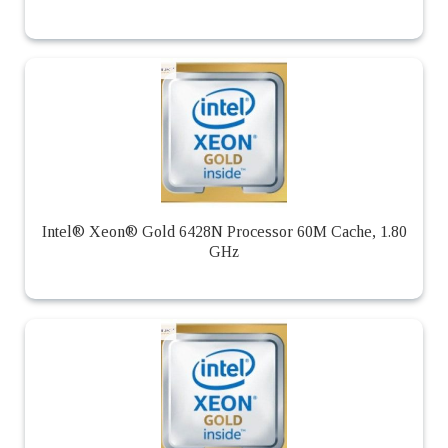
Intel® Xeon® Gold 6428N Processor 60M Cache, 1.80
GHz