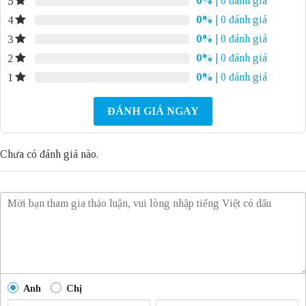
0%
| 0 đánh giá
5
0%
| 0 đánh giá
4
0%
| 0 đánh giá
3
0%
| 0 đánh giá
2
0%
| 0 đánh giá
1
ĐÁNH GIÁ NGAY
Chưa có đánh giá nào.
Anh
Chị