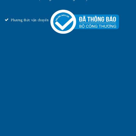
Phương thức vận chuyển