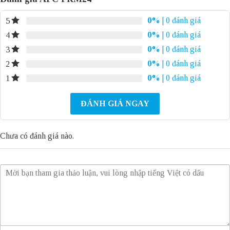
0%
| 0 đánh giá
5
0%
| 0 đánh giá
4
0%
| 0 đánh giá
3
0%
| 0 đánh giá
2
0%
| 0 đánh giá
1
ĐÁNH GIÁ NGAY
Chưa có đánh giá nào.