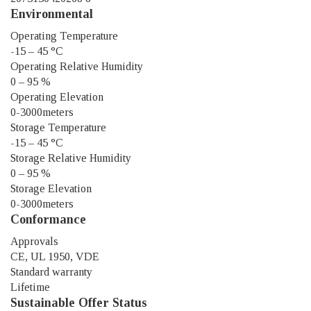
Environmental
Operating Temperature
-15 – 45 °C
Operating Relative Humidity
0 – 95 %
Operating Elevation
0-3000meters
Storage Temperature
-15 – 45 °C
Storage Relative Humidity
0 – 95 %
Storage Elevation
0-3000meters
Conformance
Approvals
CE, UL 1950, VDE
Standard warranty
Lifetime
Sustainable Offer Status