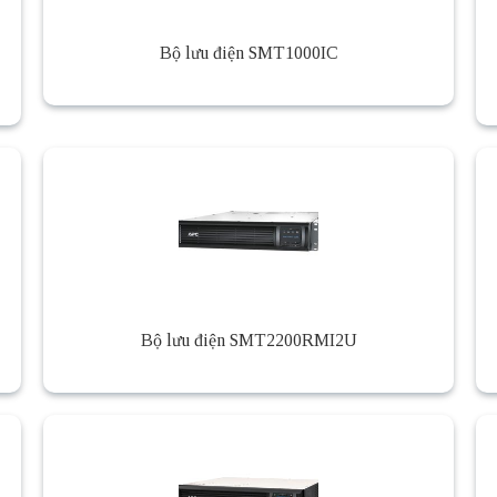
Bộ lưu điện SMT1000IC
Bộ lưu điện SMT2200RMI2U