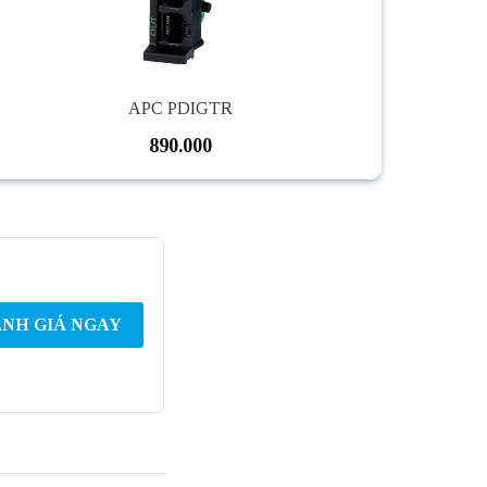
APC PDIGTR
890.000
NH GIÁ NGAY