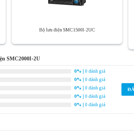
Bộ lưu điện SMC1500I-2UC
điện SMC2000I-2U
0%
| 0 đánh giá
0%
| 0 đánh giá
0%
| 0 đánh giá
ĐÁ
0%
| 0 đánh giá
0%
| 0 đánh giá