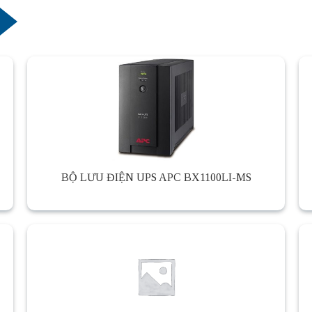
BỘ LƯU ĐIỆN UPS APC BX1100LI-MS