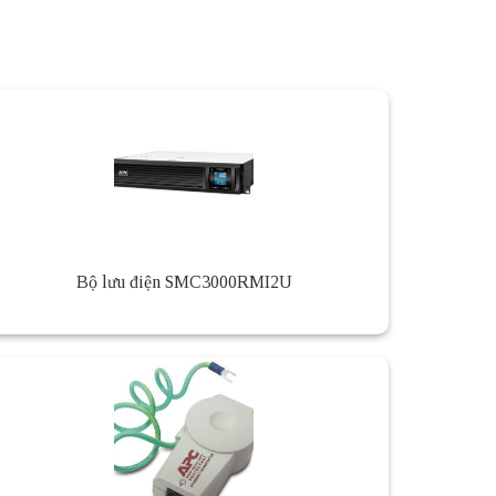
Bộ lưu điện SMC3000RMI2U