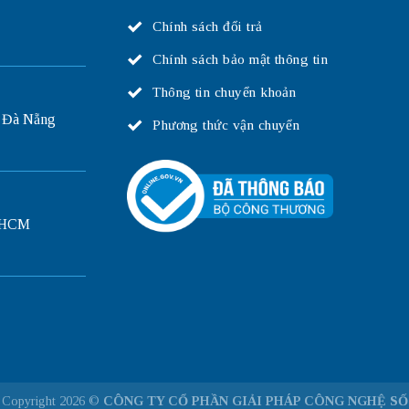
Chính sách đổi trả
Chính sách bảo mật thông tin
Thông tin chuyển khoản
 Đà Nẵng
Phương thức vận chuyển
P.HCM
Copyright 2026 ©
CÔNG TY CỔ PHẦN GIẢI PHÁP CÔNG NGHỆ SỐ