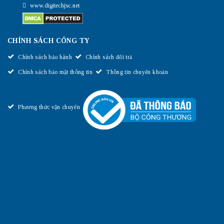
www.digitechjsc.net
CHÍNH SÁCH CÔNG TY
Chính sách bảo hành
Chính sách đổi trả
Chính sách bảo mật thông tin
Thông tin chuyển khoản
Phương thức vận chuyển