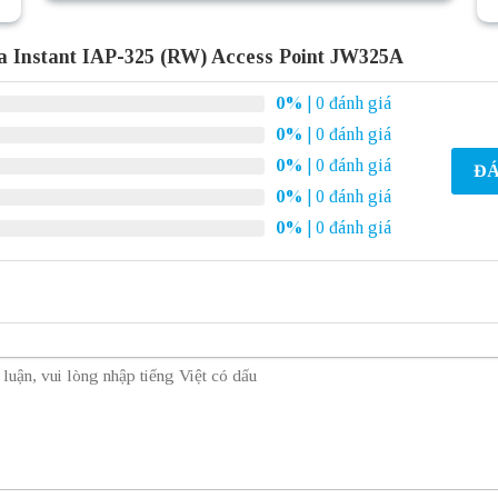
 Instant IAP-325 (RW) Access Point JW325A
0%
| 0 đánh giá
0%
| 0 đánh giá
0%
| 0 đánh giá
ĐÁ
0%
| 0 đánh giá
0%
| 0 đánh giá