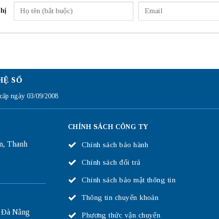
hị
HỆ SỐ
ấp ngày 03/09/2008
CHÍNH SÁCH CÔNG TY
n, Thanh
Chính sách bảo hành
Chính sách đổi trả
Chính sách bảo mật thông tin
Thông tin chuyển khoản
 Đà Nẵng
Phương thức vận chuyển