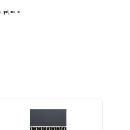
 equipment.