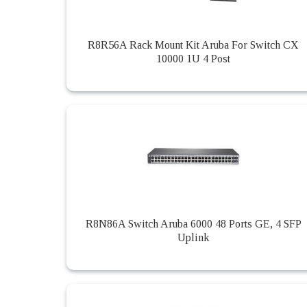
R8R56A Rack Mount Kit Aruba For Switch CX
10000 1U 4 Post
R8N86A Switch Aruba 6000 48 Ports GE, 4 SFP
Uplink