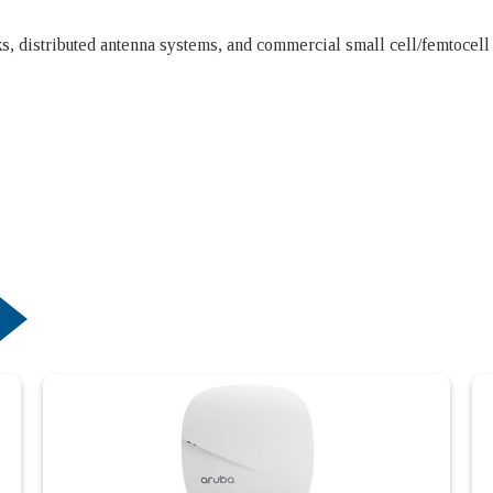
, distributed antenna systems, and commercial small cell/femtocell