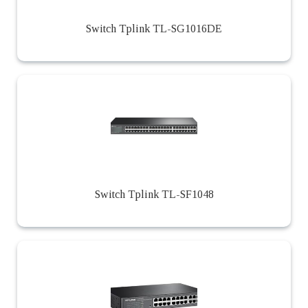
Switch Tplink TL-SG1016DE
Switch Tplink TL-SF1048