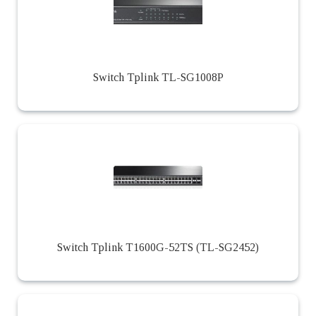
Switch Tplink TL-SG1008P
Switch Tplink T1600G-52TS (TL-SG2452)