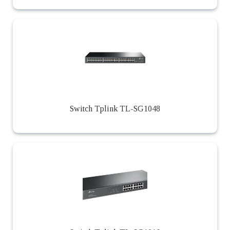
Switch Tplink TL-SG1048