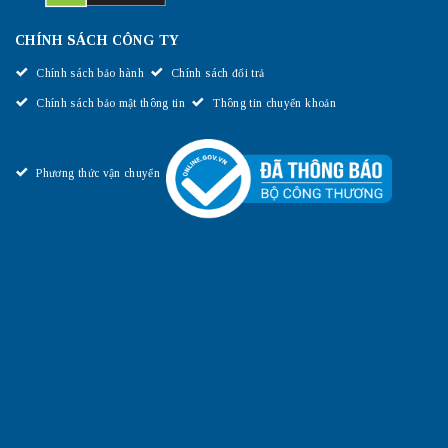
CHÍNH SÁCH CÔNG TY
Chính sách bảo hành
Chính sách đổi trả
Chính sách bảo mật thông tin
Thông tin chuyển khoản
Phương thức vận chuyển