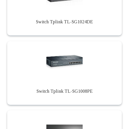
Switch Tplink TL-SG1024DE
Switch Tplink TL-SG1008PE