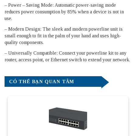
– Power – Saving Mode: Automatic power-saving mode
reduces power consumption by 85% when a device is not in
use.
– Modern Design: The sleek and modern powerline unit is
small enough to fit in the palm of your hand and uses high-
quality components.
– Universally Compatible: Connect your powerline kit to any
router, access point, or Ethernet switch to extend your network.
CÓ THỂ BẠN QUAN TÂM