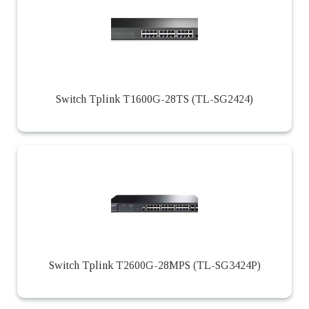
Switch Tplink T1600G-28TS (TL-SG2424)
Switch Tplink T2600G-28MPS (TL-SG3424P)