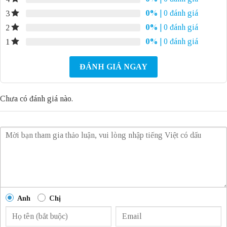
0%
| 0 đánh giá
3
0%
| 0 đánh giá
2
0%
| 0 đánh giá
1
ĐÁNH GIÁ NGAY
Chưa có đánh giá nào.
Anh
Chị