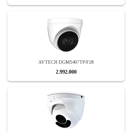
AVTECH DGM5407TP/F28
2.992.000