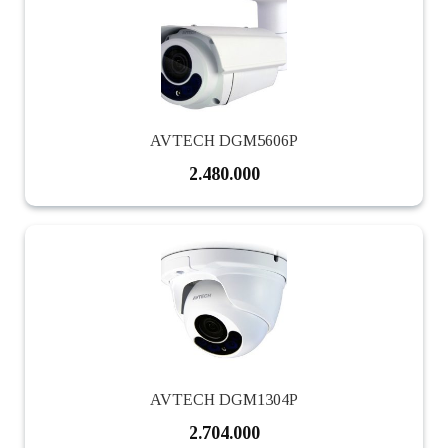
AVTECH DGM5606P
2.480.000
AVTECH DGM1304P
2.704.000