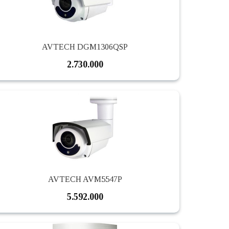
AVTECH DGM1306QSP
2.730.000
AVTECH AVM5547P
5.592.000