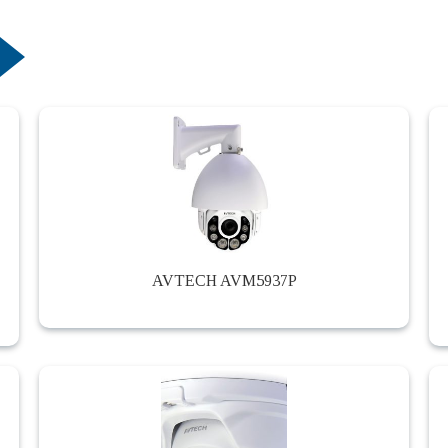
AVTECH AVM5937P