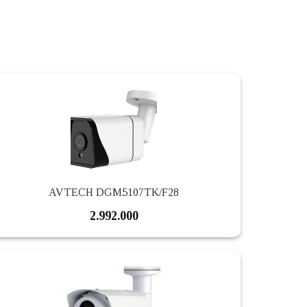
AVTECH DGM5107TK/F28
2.992.000