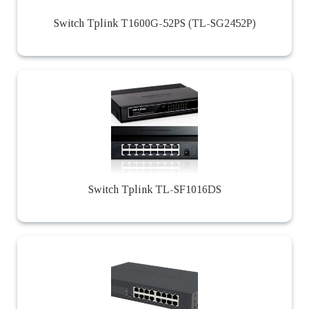
Switch Tplink T1600G-52PS (TL-SG2452P)
Switch Tplink TL-SF1016DS