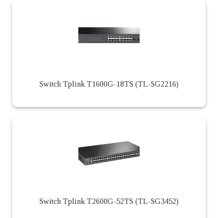
Switch Tplink T1600G-18TS (TL-SG2216)
Switch Tplink T2600G-52TS (TL-SG3452)