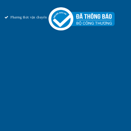
Phương thức vận chuyển