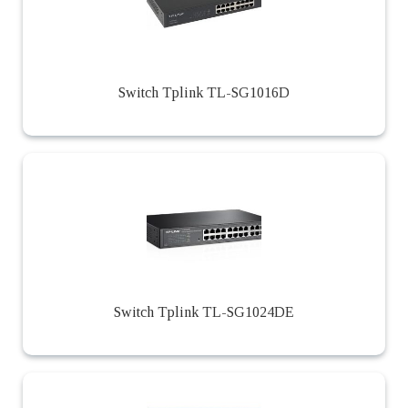
Switch Tplink TL-SG1016D
Switch Tplink TL-SG1024DE