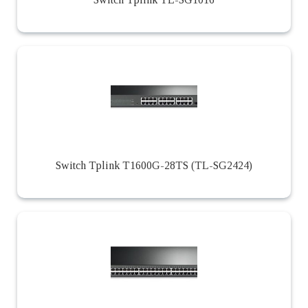
Switch Tplink T1600G-28TS (TL-SG2424)