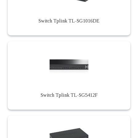
Switch Tplink TL-SG1016DE
Switch Tplink TL-SG5412F