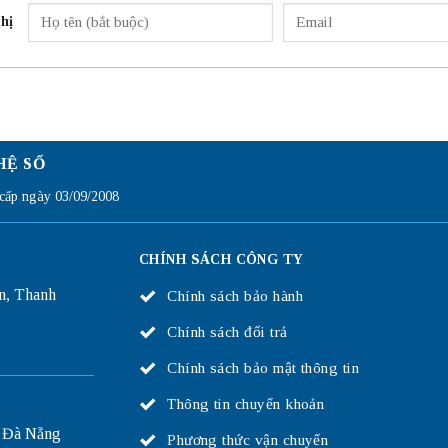
hị
HỆ SỐ
ấp ngày 03/09/2008
CHÍNH SÁCH CÔNG TY
n, Thanh
Chính sách bảo hành
Chính sách đổi trả
Chính sách bảo mật thông tin
Thông tin chuyển khoản
 Đà Nẵng
Phương thức vận chuyển