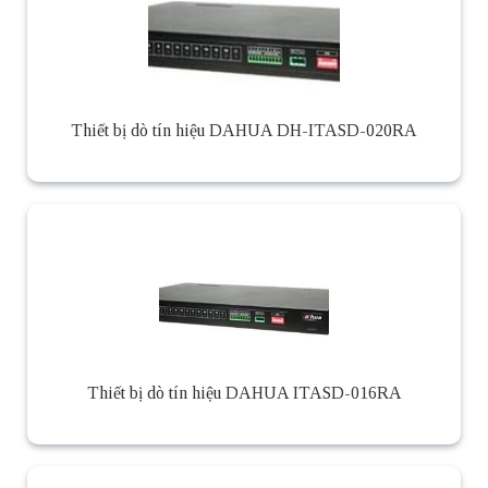
Thiết bị dò tín hiệu DAHUA DH-ITASD-020RA
Thiết bị dò tín hiệu DAHUA ITASD-016RA