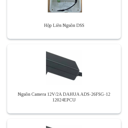
Hộp Liền Nguồn DSS
Nguồn Camera 12V/2A DAHUA ADS-26FSG-12
12024EPCU