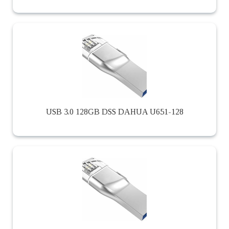
USB 3.0 128GB DSS DAHUA U651-128