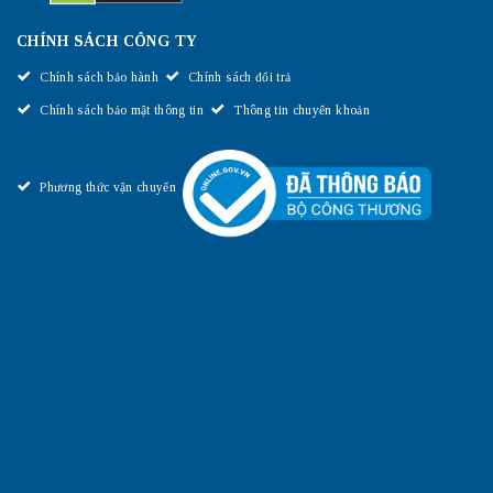
CHÍNH SÁCH CÔNG TY
Chính sách bảo hành
Chính sách đổi trả
Chính sách bảo mật thông tin
Thông tin chuyển khoản
Phương thức vận chuyển