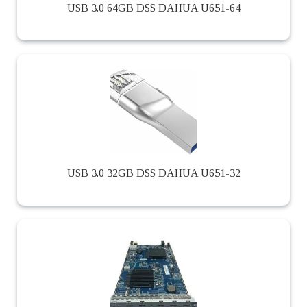
USB 3.0 64GB DSS DAHUA U651-64
USB 3.0 32GB DSS DAHUA U651-32