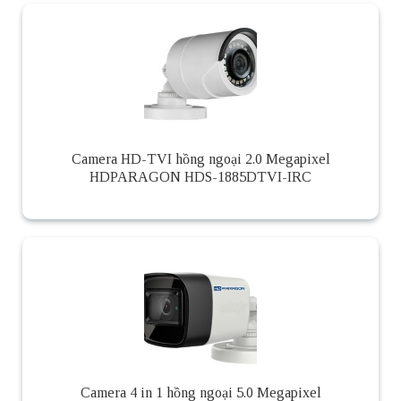
Camera HD-TVI hồng ngoại 2.0 Megapixel
HDPARAGON HDS-1885DTVI-IRC
Camera 4 in 1 hồng ngoại 5.0 Megapixel