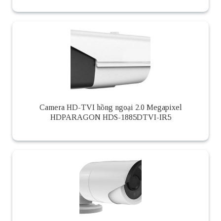
Camera HD-TVI hồng ngoại 2.0 Megapixel
HDPARAGON HDS-1885DTVI-IR5