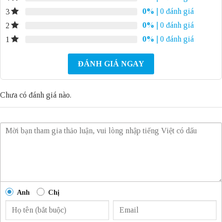
0%
| 0 đánh giá
3
0%
| 0 đánh giá
2
0%
| 0 đánh giá
1
ĐÁNH GIÁ NGAY
Chưa có đánh giá nào.
Anh
Chị