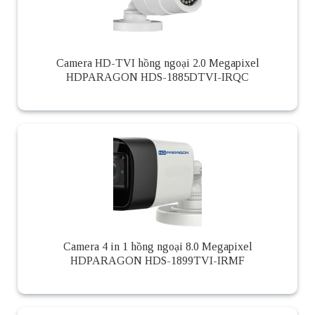
Camera HD-TVI hồng ngoại 2.0 Megapixel
HDPARAGON HDS-1885DTVI-IRQC
Camera 4 in 1 hồng ngoại 8.0 Megapixel
HDPARAGON HDS-1899TVI-IRMF