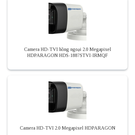
Camera HD-TVI hồng ngoại 2.0 Megapixel
HDPARAGON HDS-1887STVI-IRMQF
Camera HD-TVI 2.0 Megapixel HDPARAGON