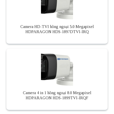
Camera HD-TVI hồng ngoại 5.0 Megapixel
HDPARAGON HDS-1897DTVI-IRQ
Camera 4 in 1 hồng ngoại 8.0 Megapixel
HDPARAGON HDS-1899TVI-IRQF