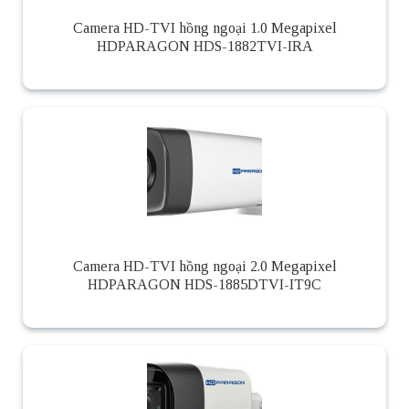
Camera HD-TVI hồng ngoại 1.0 Megapixel
HDPARAGON HDS-1882TVI-IRA
Camera HD-TVI hồng ngoại 2.0 Megapixel
HDPARAGON HDS-1885DTVI-IT9C