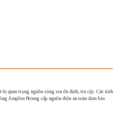
ị quan trọng nguồn sóng sin ổn định, tin cậy. Các tính
. Dòng Amplon Ncung cấp nguồn điện an toàn đảm bảo