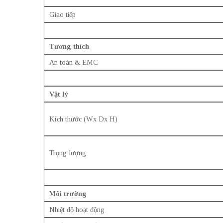
Giao tiếp
Tương thích
An toàn & EMC
Vật lý
Kích thước (Wx Dx H)
Trọng lượng
Môi trường
Nhiệt độ hoạt động